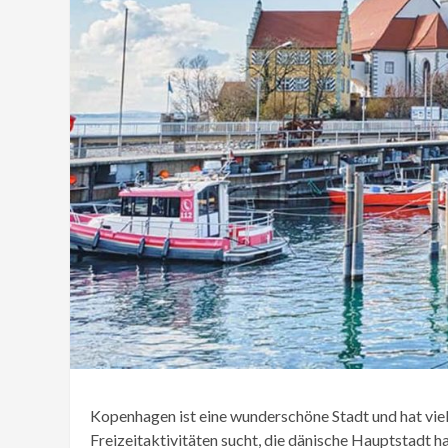
Kopenhagen ist eine wunderschöne Stadt und hat viel
Freizeitaktivitäten sucht, die dänische Hauptstadt ha