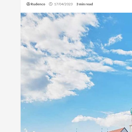
Rudenco
17/04/2023
3 min read