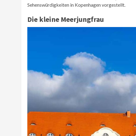
Sehenswürdigkeiten in Kopenhagen vorgestellt.
Die kleine Meerjungfrau