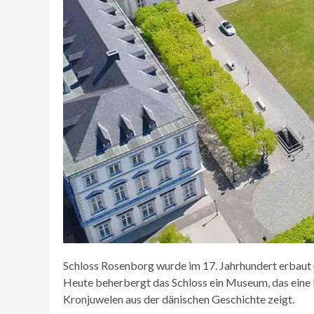
Schloss Rosenborg wurde im 17. Jahrhundert erbaut 
Heute beherbergt das Schloss ein Museum, das ein
Kronjuwelen aus der dänischen Geschichte zeigt.