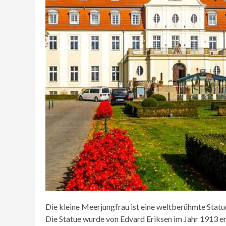
Die kleine Meerjungfrau ist eine weltberühmte Sta
Die Statue wurde von Edvard Eriksen im Jahr 1913 