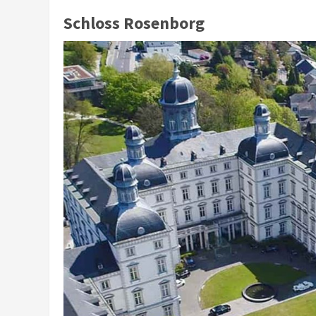
Schloss Rosenborg