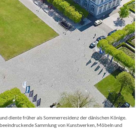
und diente früher als Sommerresidenz der dänischen Könige.
e beeindruckende Sammlung von Kunstwerken, Möbeln und