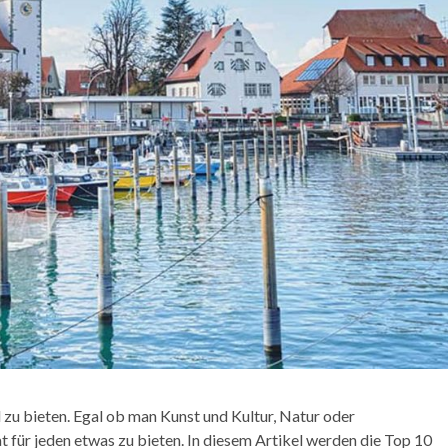
 zu bieten. Egal ob man Kunst und Kultur, Natur oder
t für jeden etwas zu bieten. In diesem Artikel werden die Top 10