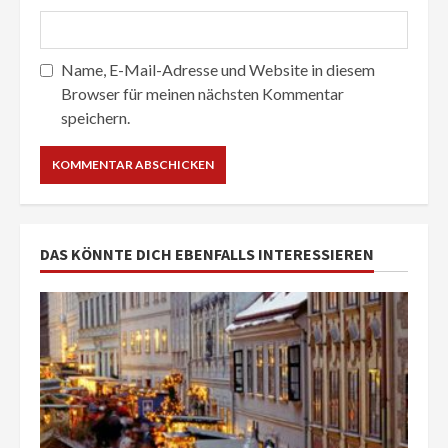
Name, E-Mail-Adresse und Website in diesem
Browser für meinen nächsten Kommentar
speichern.
DAS KÖNNTE DICH EBENFALLS INTERESSIEREN