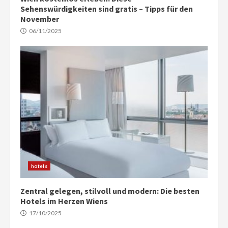
Sehenswürdigkeiten sind gratis – Tipps für den
November
06/11/2025
hotels
Zentral gelegen, stilvoll und modern: Die besten
Hotels im Herzen Wiens
17/10/2025