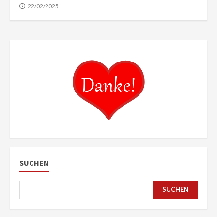
22/02/2025
SUCHEN
SUCHEN