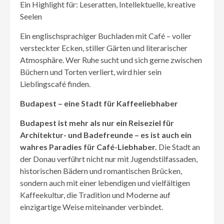
Ein Highlight für: Leseratten, Intellektuelle, kreative
Seelen
Ein englischsprachiger Buchladen mit Café – voller
versteckter Ecken, stiller Gärten und literarischer
Atmosphäre. Wer Ruhe sucht und sich gerne zwischen
Büchern und Torten verliert, wird hier sein
Lieblingscafé finden.
Budapest – eine Stadt für Kaffeeliebhaber
Budapest ist mehr als nur ein Reiseziel für
Architektur- und Badefreunde – es ist auch ein
wahres Paradies für Café-Liebhaber.
Die Stadt an
der Donau verführt nicht nur mit Jugendstilfassaden,
historischen Bädern und romantischen Brücken,
sondern auch mit einer lebendigen und vielfältigen
Kaffeekultur, die Tradition und Moderne auf
einzigartige Weise miteinander verbindet.