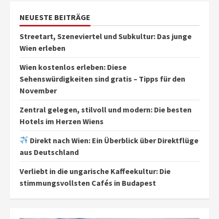
NEUESTE BEITRÄGE
Streetart, Szeneviertel und Subkultur: Das junge
Wien erleben
Wien kostenlos erleben: Diese
Sehenswürdigkeiten sind gratis – Tipps für den
November
Zentral gelegen, stilvoll und modern: Die besten
Hotels im Herzen Wiens
Direkt nach Wien: Ein Überblick über Direktflüge
aus Deutschland
Verliebt in die ungarische Kaffeekultur: Die
stimmungsvollsten Cafés in Budapest