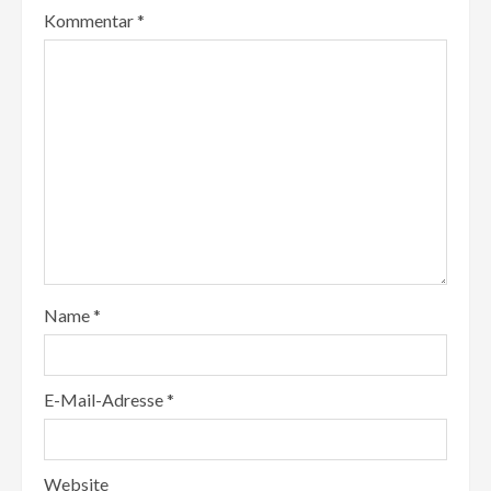
Kommentar
*
Name
*
E-Mail-Adresse
*
Website