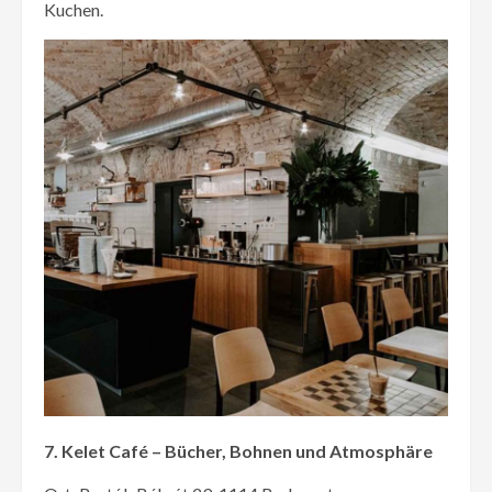
Kuchen.
7. Kelet Café – Bücher, Bohnen und Atmosphäre