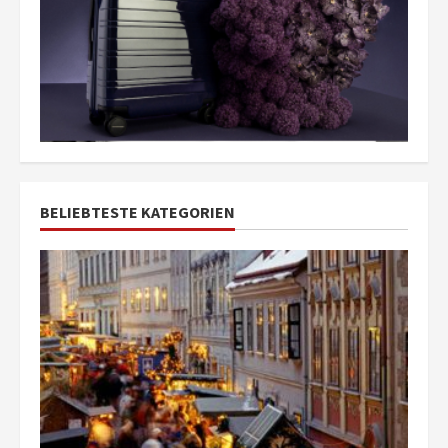
BELIEBTESTE KATEGORIEN