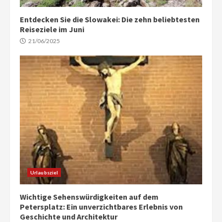
Entdecken Sie die Slowakei: Die zehn beliebtesten
Reiseziele im Juni
21/06/2025
Urlaubsziel
Wichtige Sehenswürdigkeiten auf dem
Petersplatz: Ein unverzichtbares Erlebnis von
Geschichte und Architektur