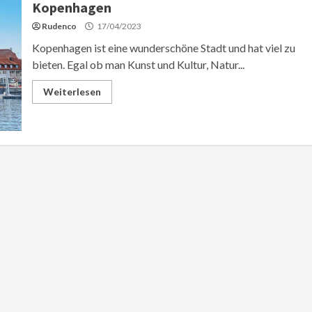
Kopenhagen
Rudenco
17/04/2023
Kopenhagen ist eine wunderschöne Stadt und hat viel zu
bieten. Egal ob man Kunst und Kultur, Natur...
Weiterlesen