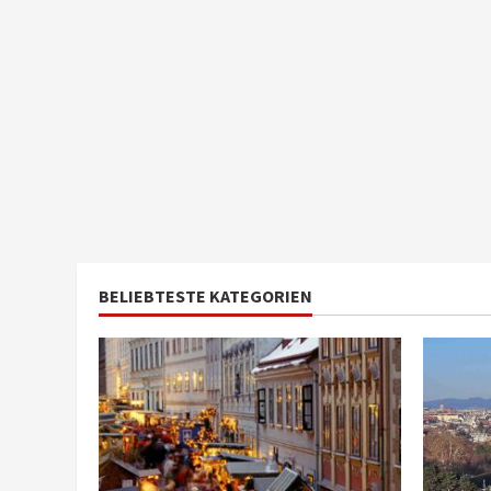
BELIEBTESTE KATEGORIEN