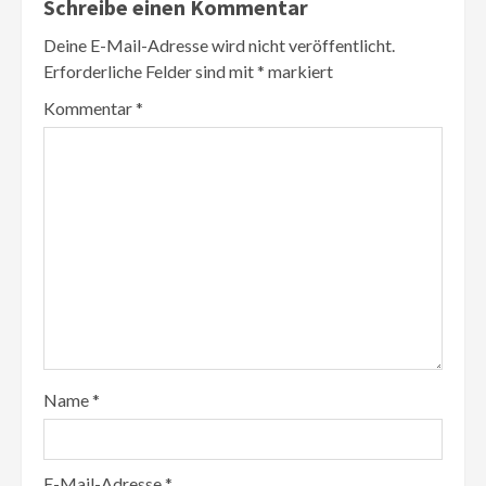
Schreibe einen Kommentar
Deine E-Mail-Adresse wird nicht veröffentlicht.
Erforderliche Felder sind mit
*
markiert
Kommentar
*
Name
*
E-Mail-Adresse
*