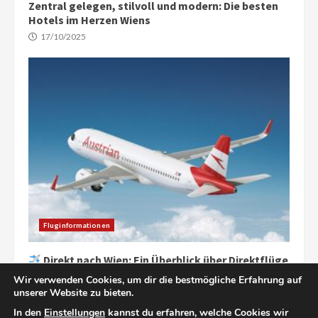
Zentral gelegen, stilvoll und modern: Die besten
Hotels im Herzen Wiens
17/10/2025
Fluginformationen
Direkt nach Wien: Ein Überblick über Direktflüge
aus Deutschland
Wir verwenden Cookies, um dir die bestmögliche Erfahrung auf
27/09/2025
unserer Website zu bieten.
In den
Einstellungen
kannst du erfahren, welche Cookies wir