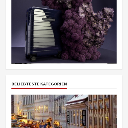
BELIEBTESTE KATEGORIEN