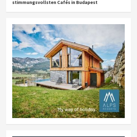
stimmungsvollsten Cafés in Budapest