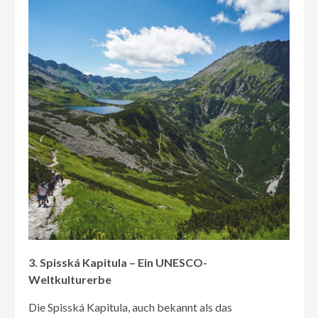
3. Spisská Kapitula – Ein UNESCO-
Weltkulturerbe
Die Spisská Kapitula, auch bekannt als das