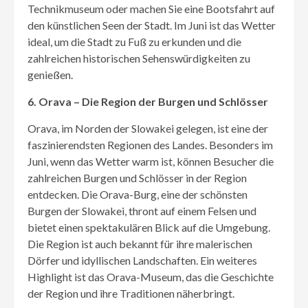
Technikmuseum oder machen Sie eine Bootsfahrt auf
den künstlichen Seen der Stadt. Im Juni ist das Wetter
ideal, um die Stadt zu Fuß zu erkunden und die
zahlreichen historischen Sehenswürdigkeiten zu
genießen.
6. Orava – Die Region der Burgen und Schlösser
Orava, im Norden der Slowakei gelegen, ist eine der
faszinierendsten Regionen des Landes. Besonders im
Juni, wenn das Wetter warm ist, können Besucher die
zahlreichen Burgen und Schlösser in der Region
entdecken. Die Orava-Burg, eine der schönsten
Burgen der Slowakei, thront auf einem Felsen und
bietet einen spektakulären Blick auf die Umgebung.
Die Region ist auch bekannt für ihre malerischen
Dörfer und idyllischen Landschaften. Ein weiteres
Highlight ist das Orava-Museum, das die Geschichte
der Region und ihre Traditionen näherbringt.