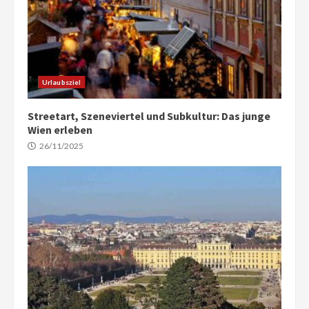
Urlaubsziel
Streetart, Szeneviertel und Subkultur: Das junge
Wien erleben
26/11/2025