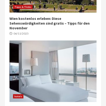
Tipps & Tricks
Wien kostenlos erleben: Diese
Sehenswürdigkeiten sind gratis – Tipps für den
November
06/11/2025
hotels