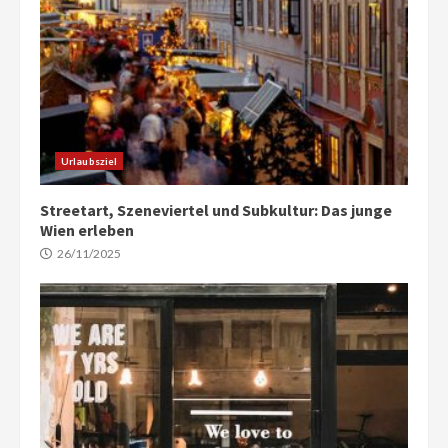
Urlaubsziel
Streetart, Szeneviertel und Subkultur: Das junge
Wien erleben
26/11/2025