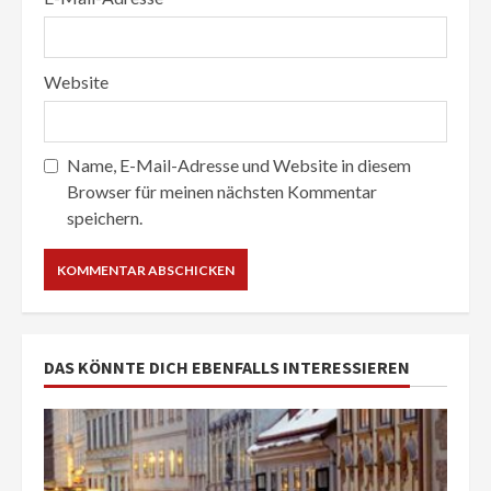
Website
Name, E-Mail-Adresse und Website in diesem
Browser für meinen nächsten Kommentar
speichern.
DAS KÖNNTE DICH EBENFALLS INTERESSIEREN