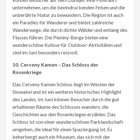
unternehmen, um die beeindruckenden Felsen und die
unberührte Natur zu bewundern. Die Region ist auch
ein Paradies für Wanderer und bietet zahlreiche
Wanderwege, die durch dichte Wälder und entlang des
Flusses führen. Die Pieniny-Berge bieten eine
wunderschöne Kulisse für Outdoor-Aktivitäten und
sind im Juni besonders reizvoll.
10. Cerveny Kamen – Das Schloss der
Rosenkriege
Das Cerveny Kamen Schloss liegt im Westen der
Slowakei und ist ein weiteres historisches Highlight
des Landes. Im Juni können Besucher durch die gut
erhaltenen Räume des Schlosses wandern, die
Geschichten aus den Rosenkriegen erzählen. Das
Schloss ist von einer wunderschönen Parklandschaft
umgeben, die ideal für einen Spaziergang ist. Es
beherbergt auch ein Museum, das sich mit der