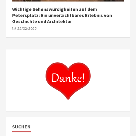
Wichtige Sehenswürdigkeiten auf dem
Petersplatz: Ein unverzichtbares Erlebnis von
Geschichte und Architektur
22/02/2025
SUCHEN