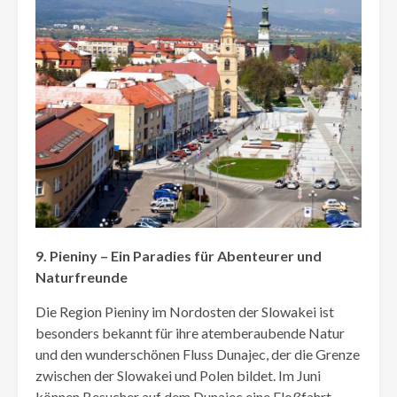
9. Pieniny – Ein Paradies für Abenteurer und
Naturfreunde
Die Region Pieniny im Nordosten der Slowakei ist
besonders bekannt für ihre atemberaubende Natur
und den wunderschönen Fluss Dunajec, der die Grenze
zwischen der Slowakei und Polen bildet. Im Juni
können Besucher auf dem Dunajec eine Floßfahrt