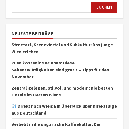
SUCHEN
NEUESTE BEITRÄGE
Streetart, Szeneviertel und Subkultur: Das junge
Wien erleben
Wien kostenlos erleben: Diese
Sehenswürdigkeiten sind gratis – Tipps für den
November
Zentral gelegen, stilvoll und modern: Die besten
Hotels im Herzen Wiens
Direkt nach Wien: Ein Überblick über Direktflüge
aus Deutschland
Verliebt in die ungarische Kaffeekultur: Die