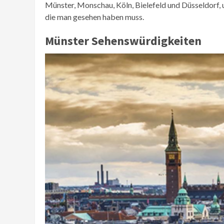
Münster, Monschau, Köln, Bielefeld und Düsseldorf,
die man gesehen haben muss.
Münster Sehenswürdigkeiten