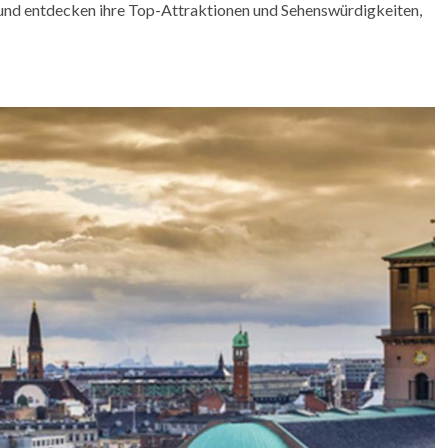
 und entdecken ihre Top-Attraktionen und Sehenswürdigkeiten,