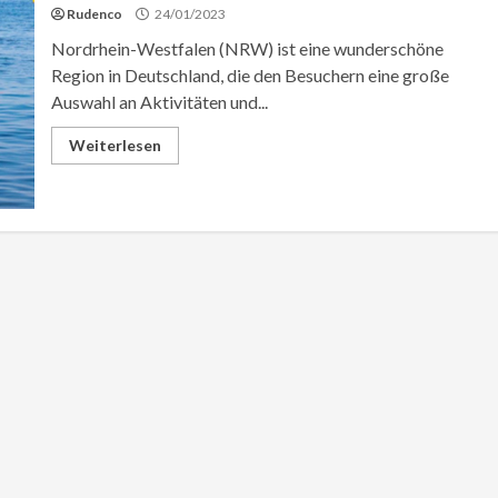
Rudenco
24/01/2023
Nordrhein-Westfalen (NRW) ist eine wunderschöne
Region in Deutschland, die den Besuchern eine große
Auswahl an Aktivitäten und...
Weiterlesen