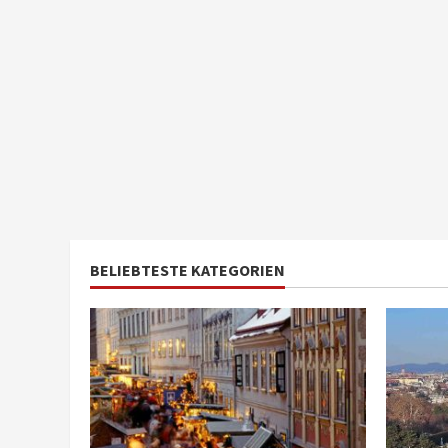
BELIEBTESTE KATEGORIEN