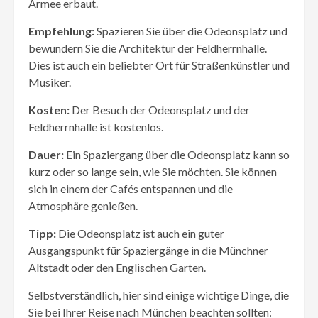
Armee erbaut.
Empfehlung:
Spazieren Sie über die Odeonsplatz und
bewundern Sie die Architektur der Feldherrnhalle.
Dies ist auch ein beliebter Ort für Straßenkünstler und
Musiker.
Kosten:
Der Besuch der Odeonsplatz und der
Feldherrnhalle ist kostenlos.
Dauer:
Ein Spaziergang über die Odeonsplatz kann so
kurz oder so lange sein, wie Sie möchten. Sie können
sich in einem der Cafés entspannen und die
Atmosphäre genießen.
Tipp:
Die Odeonsplatz ist auch ein guter
Ausgangspunkt für Spaziergänge in die Münchner
Altstadt oder den Englischen Garten.
Selbstverständlich, hier sind einige wichtige Dinge, die
Sie bei Ihrer Reise nach München beachten sollten: