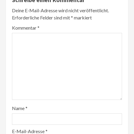
Deine E-Mail-Adresse wird nicht veröffentlicht.
Erforderliche Felder sind mit
*
markiert
Kommentar
*
Name
*
E-Mail-Adresse
*