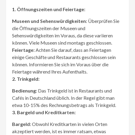
1. Öffnungszeiten und Feiertage:
Museen und Sehenswürdigkeiten:
Überprüfen Sie
die Öffnungszeiten der Museen und
Sehenswürdigkeiten im Voraus, da diese variieren
können. Viele Museen sind montags geschlossen.
Feiertage:
Achten Sie darauf, dass an Feiertagen
einige Geschäfte und Restaurants geschlossen sein
können. Informieren Sie sich im Voraus über die
Feiertage während Ihres Aufenthalts.
2. Trinkgeld:
Bedienung:
Das Trinkgeld ist in Restaurants und
Cafés in Deutschland üblich. In der Regel gibt man
etwa 10-15% des Rechnungsbetrags als Trinkgeld.
3. Bargeld und Kreditkarten:
Bargeld:
Obwohl Kreditkarten in vielen Orten
akzeptiert werden, ist es immer ratsam, etwas