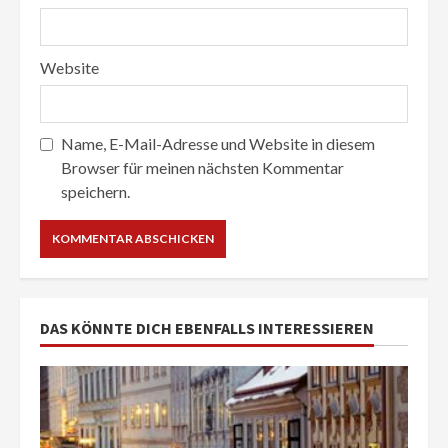
Website
Name, E-Mail-Adresse und Website in diesem
Browser für meinen nächsten Kommentar
speichern.
DAS KÖNNTE DICH EBENFALLS INTERESSIEREN