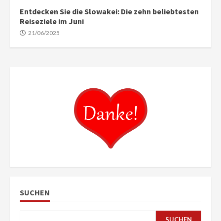
Entdecken Sie die Slowakei: Die zehn beliebtesten
Reiseziele im Juni
21/06/2025
SUCHEN
SUCHEN