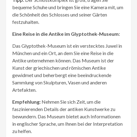
bequeme Schuhe und bringen Sie eine Kamera mit, um
die Schönheit des Schlosses und seiner Gärten
festzuhalten.
Eine Reise in die Antike im Glyptothek-Museum:
Das Glyptothek-Museum ist ein verstecktes Juwel in
München und ein Ort, an dem Sie eine Reise in die
Antike unternehmen können. Das Museum ist der
Kunst der griechischen und römischen Antike
gewidmet und beherbergt eine beeindruckende
Sammlung von Skulpturen, Vasen und anderen
Artefakten.
Empfehlung:
Nehmen Sie sich Zeit, um die
faszinierenden Details der antiken Kunstwerke zu
bewundern. Das Museum bietet auch Informationen
in englischer Sprache, um Ihnen bei der Interpretation
zu helfen.