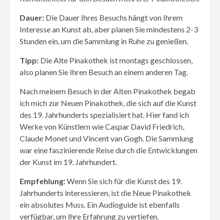
Dauer:
Die Dauer Ihres Besuchs hängt von Ihrem
Interesse an Kunst ab, aber planen Sie mindestens 2-3
Stunden ein, um die Sammlung in Ruhe zu genießen.
Tipp:
Die Alte Pinakothek ist montags geschlossen,
also planen Sie Ihren Besuch an einem anderen Tag.
Nach meinem Besuch in der Alten Pinakothek begab
ich mich zur Neuen Pinakothek, die sich auf die Kunst
des 19. Jahrhunderts spezialisiert hat. Hier fand ich
Werke von Künstlern wie Caspar David Friedrich,
Claude Monet und Vincent van Gogh. Die Sammlung
war eine faszinierende Reise durch die Entwicklungen
der Kunst im 19. Jahrhundert.
Empfehlung:
Wenn Sie sich für die Kunst des 19.
Jahrhunderts interessieren, ist die Neue Pinakothek
ein absolutes Muss. Ein Audioguide ist ebenfalls
verfügbar, um Ihre Erfahrung zu vertiefen.