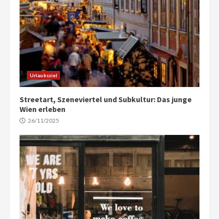
Urlaubsziel
Streetart, Szeneviertel und Subkultur: Das junge
Wien erleben
26/11/2025