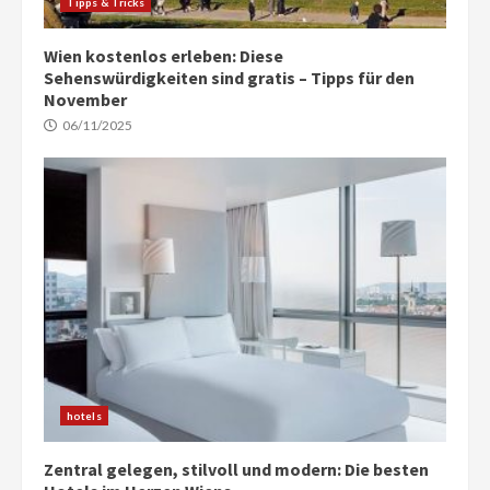
Tipps & Tricks
Wien kostenlos erleben: Diese
Sehenswürdigkeiten sind gratis – Tipps für den
November
06/11/2025
hotels
Zentral gelegen, stilvoll und modern: Die besten