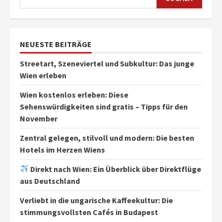
NEUESTE BEITRÄGE
Streetart, Szeneviertel und Subkultur: Das junge
Wien erleben
Wien kostenlos erleben: Diese
Sehenswürdigkeiten sind gratis – Tipps für den
November
Zentral gelegen, stilvoll und modern: Die besten
Hotels im Herzen Wiens
Direkt nach Wien: Ein Überblick über Direktflüge
aus Deutschland
Verliebt in die ungarische Kaffeekultur: Die
stimmungsvollsten Cafés in Budapest