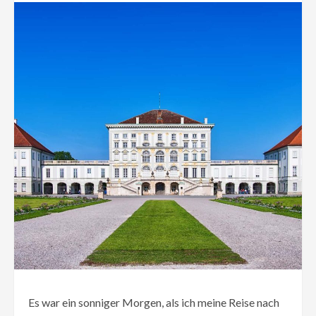
Es war ein sonniger Morgen, als ich meine Reise nach