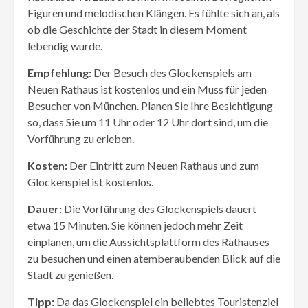
Figuren und melodischen Klängen. Es fühlte sich an, als
ob die Geschichte der Stadt in diesem Moment
lebendig wurde.
Empfehlung:
Der Besuch des Glockenspiels am
Neuen Rathaus ist kostenlos und ein Muss für jeden
Besucher von München. Planen Sie Ihre Besichtigung
so, dass Sie um 11 Uhr oder 12 Uhr dort sind, um die
Vorführung zu erleben.
Kosten:
Der Eintritt zum Neuen Rathaus und zum
Glockenspiel ist kostenlos.
Dauer:
Die Vorführung des Glockenspiels dauert
etwa 15 Minuten. Sie können jedoch mehr Zeit
einplanen, um die Aussichtsplattform des Rathauses
zu besuchen und einen atemberaubenden Blick auf die
Stadt zu genießen.
Tipp:
Da das Glockenspiel ein beliebtes Touristenziel