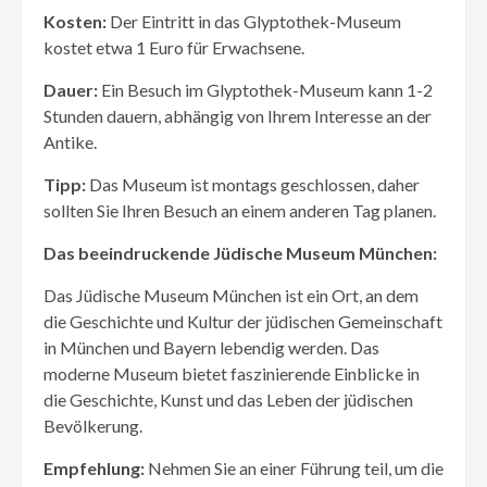
Kosten:
Der Eintritt in das Glyptothek-Museum
kostet etwa 1 Euro für Erwachsene.
Dauer:
Ein Besuch im Glyptothek-Museum kann 1-2
Stunden dauern, abhängig von Ihrem Interesse an der
Antike.
Tipp:
Das Museum ist montags geschlossen, daher
sollten Sie Ihren Besuch an einem anderen Tag planen.
Das beeindruckende Jüdische Museum München:
Das Jüdische Museum München ist ein Ort, an dem
die Geschichte und Kultur der jüdischen Gemeinschaft
in München und Bayern lebendig werden. Das
moderne Museum bietet faszinierende Einblicke in
die Geschichte, Kunst und das Leben der jüdischen
Bevölkerung.
Empfehlung:
Nehmen Sie an einer Führung teil, um die