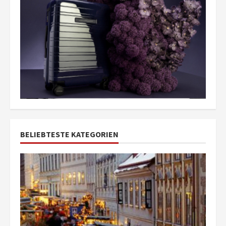
BELIEBTESTE KATEGORIEN