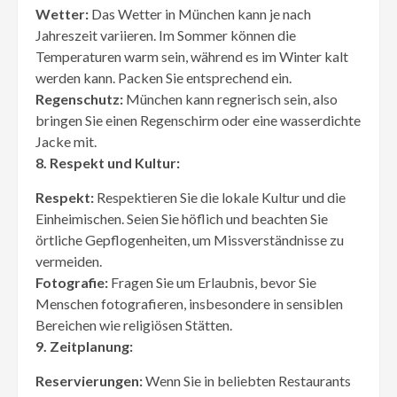
Wetter:
Das Wetter in München kann je nach
Jahreszeit variieren. Im Sommer können die
Temperaturen warm sein, während es im Winter kalt
werden kann. Packen Sie entsprechend ein.
Regenschutz:
München kann regnerisch sein, also
bringen Sie einen Regenschirm oder eine wasserdichte
Jacke mit.
8. Respekt und Kultur:
Respekt:
Respektieren Sie die lokale Kultur und die
Einheimischen. Seien Sie höflich und beachten Sie
örtliche Gepflogenheiten, um Missverständnisse zu
vermeiden.
Fotografie:
Fragen Sie um Erlaubnis, bevor Sie
Menschen fotografieren, insbesondere in sensiblen
Bereichen wie religiösen Stätten.
9. Zeitplanung:
Reservierungen:
Wenn Sie in beliebten Restaurants