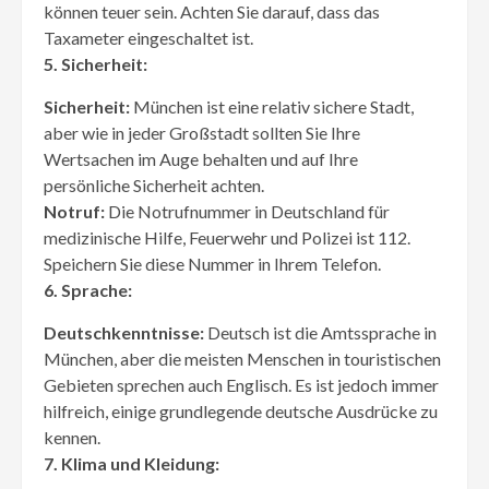
können teuer sein. Achten Sie darauf, dass das
Taxameter eingeschaltet ist.
5. Sicherheit:
Sicherheit:
München ist eine relativ sichere Stadt,
aber wie in jeder Großstadt sollten Sie Ihre
Wertsachen im Auge behalten und auf Ihre
persönliche Sicherheit achten.
Notruf:
Die Notrufnummer in Deutschland für
medizinische Hilfe, Feuerwehr und Polizei ist 112.
Speichern Sie diese Nummer in Ihrem Telefon.
6. Sprache:
Deutschkenntnisse:
Deutsch ist die Amtssprache in
München, aber die meisten Menschen in touristischen
Gebieten sprechen auch Englisch. Es ist jedoch immer
hilfreich, einige grundlegende deutsche Ausdrücke zu
kennen.
7. Klima und Kleidung: