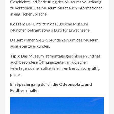
Geschichte und Bedeutung des Museums vollständig
zu verstehen. Das Museum bietet auch Informationen
in englischer Sprache.
Kosten:
Der Eintritt in das Jüdische Museum
München beträgt etwa 6 Euro für Erwachsene.
Dauer:
Planen Sie 2-3 Stunden ein, um das Museum
ausgiebig zu erkunden.
Tipp:
Das Museum ist montags geschlossen und hat
auch besondere Öffnungszeiten an jüdischen
Feiertagen, daher sollten Sie Ihren Besuch sorgfältig
planen.
Ein Spaziergang durch die Odeonsplatz und
Feldherrnhalle: