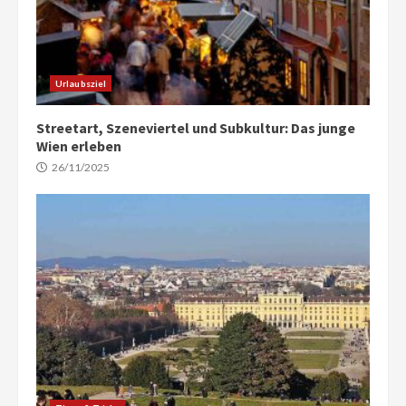
Urlaubsziel
Streetart, Szeneviertel und Subkultur: Das junge
Wien erleben
26/11/2025