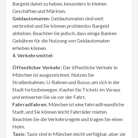
Bargeld dabei zu haben, besonders in kleinen
Geschäften und Märkten.
Geldautomaten:
Geldautomaten sind weit
verbreitet und Sie können problemlos Bargeld
abheben. Beachten Sie jedoch, dass einige Banken
Gebühren für die Nutzung von Geldautomaten
erheben können.
4. Verkehrsmittel:
Öffentlicher Verkehr:
Der öffentliche Verkehr in
München ist ausgezeichnet. Nutzen Sie
Straßenbahnen, U-Bahnen und Busse, um sich in der
Stadt fortzubewegen. Kaufen Sie Tickets im Voraus
und entwerten Sie sie vor der Fahrt.
Fahrradfahren:
München ist eine fahrradfreundliche
Stadt, und Sie können leicht Fahrräder mieten.
Beachten Sie die Verkehrsregeln und tragen Sie einen
Helm.
Taxis:
Taxis sind in München leicht verfügbar, aber sie