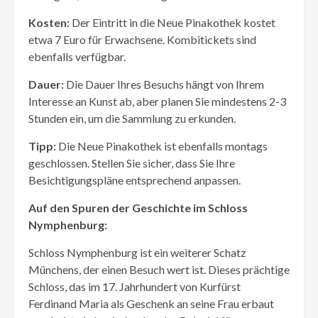
Kosten:
Der Eintritt in die Neue Pinakothek kostet
etwa 7 Euro für Erwachsene. Kombitickets sind
ebenfalls verfügbar.
Dauer:
Die Dauer Ihres Besuchs hängt von Ihrem
Interesse an Kunst ab, aber planen Sie mindestens 2-3
Stunden ein, um die Sammlung zu erkunden.
Tipp:
Die Neue Pinakothek ist ebenfalls montags
geschlossen. Stellen Sie sicher, dass Sie Ihre
Besichtigungspläne entsprechend anpassen.
Auf den Spuren der Geschichte im Schloss
Nymphenburg:
Schloss Nymphenburg ist ein weiterer Schatz
Münchens, der einen Besuch wert ist. Dieses prächtige
Schloss, das im 17. Jahrhundert von Kurfürst
Ferdinand Maria als Geschenk an seine Frau erbaut