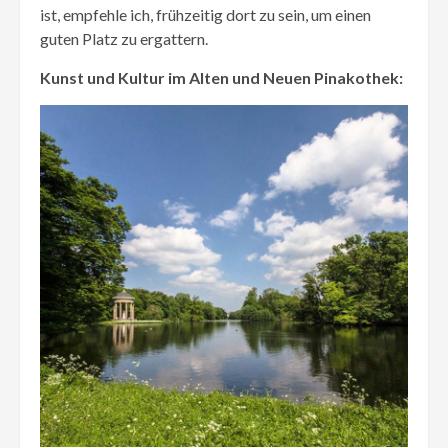
ist, empfehle ich, frühzeitig dort zu sein, um einen
guten Platz zu ergattern.
Kunst und Kultur im Alten und Neuen Pinakothek: