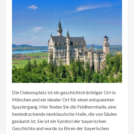
Die Odeonsplatz ist ein geschichtsträchtiger Ort in
München und ein idealer Ort für einen entspannten
Spaziergang. Hier finden Sie die Feldherrnhalle, eine
beeindruckende neoklassische Halle, die von Säulen
gesäumt ist. Sie ist ein Symbol der bayerischen
Geschichte und wurde zu Ehren der bayerischen