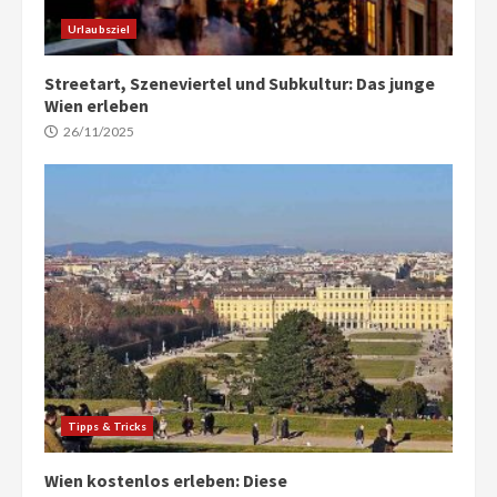
Urlaubsziel
Streetart, Szeneviertel und Subkultur: Das junge
Wien erleben
26/11/2025
Tipps & Tricks
Wien kostenlos erleben: Diese