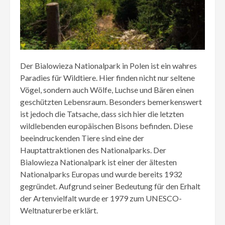
Der Bialowieza Nationalpark in Polen ist ein wahres
Paradies für Wildtiere. Hier finden nicht nur seltene
Vögel, sondern auch Wölfe, Luchse und Bären einen
geschützten Lebensraum. Besonders bemerkenswert
ist jedoch die Tatsache, dass sich hier die letzten
wildlebenden europäischen Bisons befinden. Diese
beeindruckenden Tiere sind eine der
Hauptattraktionen des Nationalparks. Der
Bialowieza Nationalpark ist einer der ältesten
Nationalparks Europas und wurde bereits 1932
gegründet. Aufgrund seiner Bedeutung für den Erhalt
der Artenvielfalt wurde er 1979 zum UNESCO-
Weltnaturerbe erklärt.