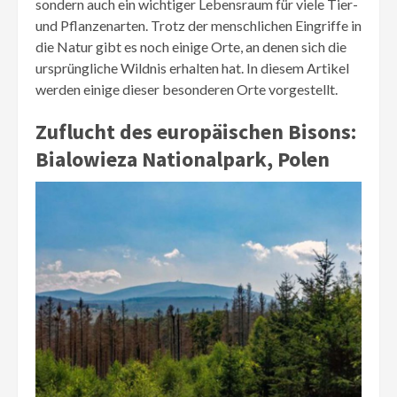
sondern auch ein wichtiger Lebensraum für viele Tier-
und Pflanzenarten. Trotz der menschlichen Eingriffe in
die Natur gibt es noch einige Orte, an denen sich die
ursprüngliche Wildnis erhalten hat. In diesem Artikel
werden einige dieser besonderen Orte vorgestellt.
Zuflucht des europäischen Bisons:
Bialowieza Nationalpark, Polen