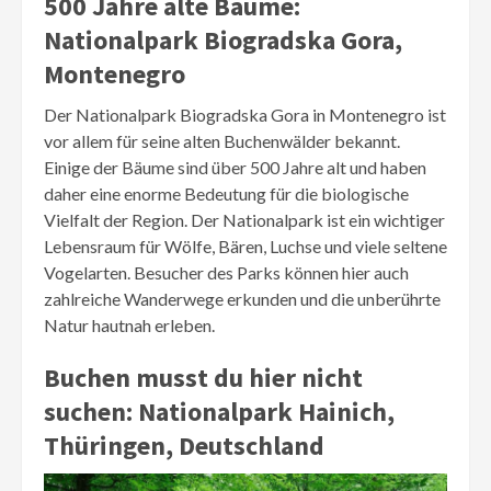
500 Jahre alte Bäume:
Nationalpark Biogradska Gora,
Montenegro
Der Nationalpark Biogradska Gora in Montenegro ist
vor allem für seine alten Buchenwälder bekannt.
Einige der Bäume sind über 500 Jahre alt und haben
daher eine enorme Bedeutung für die biologische
Vielfalt der Region. Der Nationalpark ist ein wichtiger
Lebensraum für Wölfe, Bären, Luchse und viele seltene
Vogelarten. Besucher des Parks können hier auch
zahlreiche Wanderwege erkunden und die unberührte
Natur hautnah erleben.
Buchen musst du hier nicht
suchen: Nationalpark Hainich,
Thüringen, Deutschland