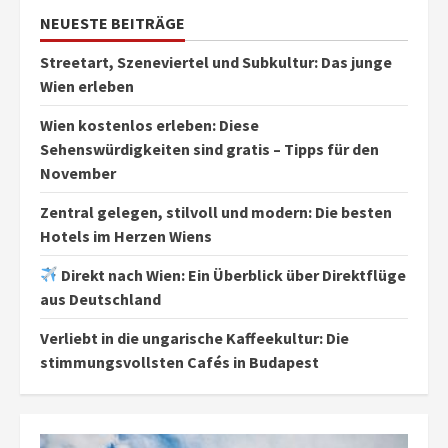
NEUESTE BEITRÄGE
Streetart, Szeneviertel und Subkultur: Das junge
Wien erleben
Wien kostenlos erleben: Diese
Sehenswürdigkeiten sind gratis – Tipps für den
November
Zentral gelegen, stilvoll und modern: Die besten
Hotels im Herzen Wiens
Direkt nach Wien: Ein Überblick über Direktflüge
aus Deutschland
Verliebt in die ungarische Kaffeekultur: Die
stimmungsvollsten Cafés in Budapest