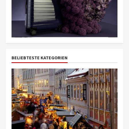
BELIEBTESTE KATEGORIEN