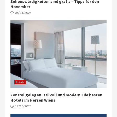
Sehenswürdigkeiten sind gratis – Tipps für den
November
06/11/2025
hotels
Zentral gelegen, stilvoll und modern: Die besten
Hotels im Herzen Wiens
17/10/2025