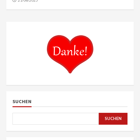
21/06/2025
SUCHEN
SUCHEN