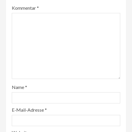
Kommentar
*
Name
*
E-Mail-Adresse
*