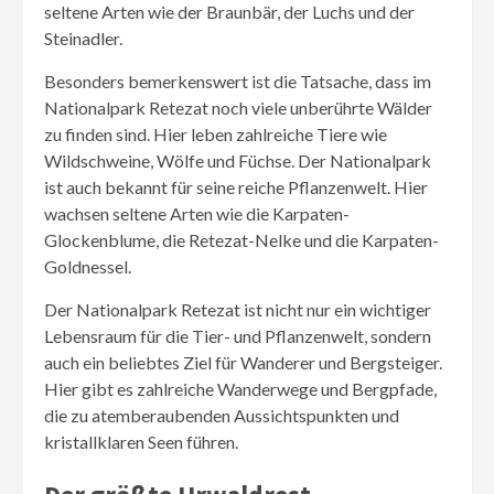
seltene Arten wie der Braunbär, der Luchs und der
Steinadler.
Besonders bemerkenswert ist die Tatsache, dass im
Nationalpark Retezat noch viele unberührte Wälder
zu finden sind. Hier leben zahlreiche Tiere wie
Wildschweine, Wölfe und Füchse. Der Nationalpark
ist auch bekannt für seine reiche Pflanzenwelt. Hier
wachsen seltene Arten wie die Karpaten-
Glockenblume, die Retezat-Nelke und die Karpaten-
Goldnessel.
Der Nationalpark Retezat ist nicht nur ein wichtiger
Lebensraum für die Tier- und Pflanzenwelt, sondern
auch ein beliebtes Ziel für Wanderer und Bergsteiger.
Hier gibt es zahlreiche Wanderwege und Bergpfade,
die zu atemberaubenden Aussichtspunkten und
kristallklaren Seen führen.