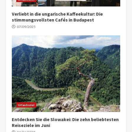
Verliebt in die ungarische Kaffeekultur: Die
stimmungsvollsten Cafés in Budapest
07/09/2025
Urlaubsziel
Entdecken Sie die Slowakei: Die zehn beliebtesten
Reiseziele im Juni