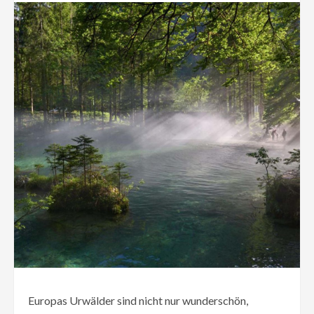
Europas Urwälder sind nicht nur wunderschön,