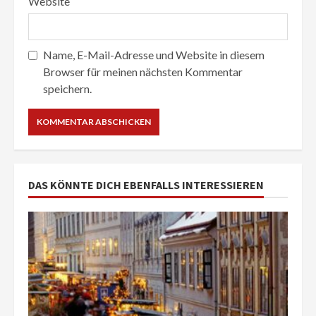
Website
Name, E-Mail-Adresse und Website in diesem
Browser für meinen nächsten Kommentar
speichern.
DAS KÖNNTE DICH EBENFALLS INTERESSIEREN