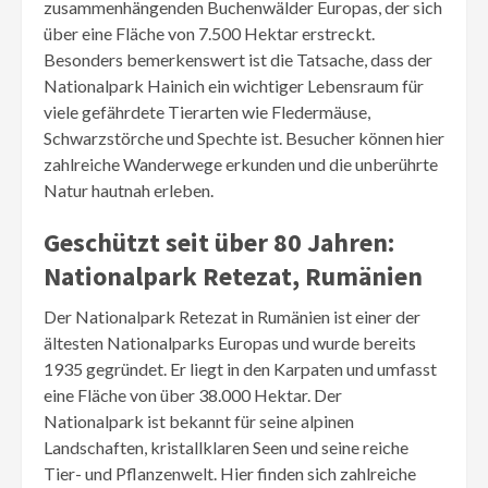
zusammenhängenden Buchenwälder Europas, der sich
über eine Fläche von 7.500 Hektar erstreckt.
Besonders bemerkenswert ist die Tatsache, dass der
Nationalpark Hainich ein wichtiger Lebensraum für
viele gefährdete Tierarten wie Fledermäuse,
Schwarzstörche und Spechte ist. Besucher können hier
zahlreiche Wanderwege erkunden und die unberührte
Natur hautnah erleben.
Geschützt seit über 80 Jahren:
Nationalpark Retezat, Rumänien
Der Nationalpark Retezat in Rumänien ist einer der
ältesten Nationalparks Europas und wurde bereits
1935 gegründet. Er liegt in den Karpaten und umfasst
eine Fläche von über 38.000 Hektar. Der
Nationalpark ist bekannt für seine alpinen
Landschaften, kristallklaren Seen und seine reiche
Tier- und Pflanzenwelt. Hier finden sich zahlreiche