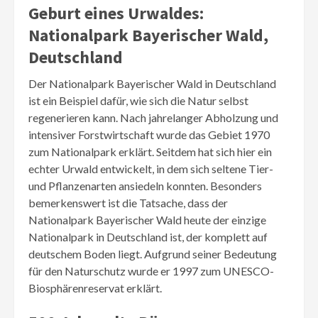
Geburt eines Urwaldes:
Nationalpark Bayerischer Wald,
Deutschland
Der Nationalpark Bayerischer Wald in Deutschland
ist ein Beispiel dafür, wie sich die Natur selbst
regenerieren kann. Nach jahrelanger Abholzung und
intensiver Forstwirtschaft wurde das Gebiet 1970
zum Nationalpark erklärt. Seitdem hat sich hier ein
echter Urwald entwickelt, in dem sich seltene Tier-
und Pflanzenarten ansiedeln konnten. Besonders
bemerkenswert ist die Tatsache, dass der
Nationalpark Bayerischer Wald heute der einzige
Nationalpark in Deutschland ist, der komplett auf
deutschem Boden liegt. Aufgrund seiner Bedeutung
für den Naturschutz wurde er 1997 zum UNESCO-
Biosphärenreservat erklärt.