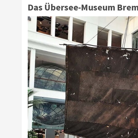
Das Übersee-Museum Breme