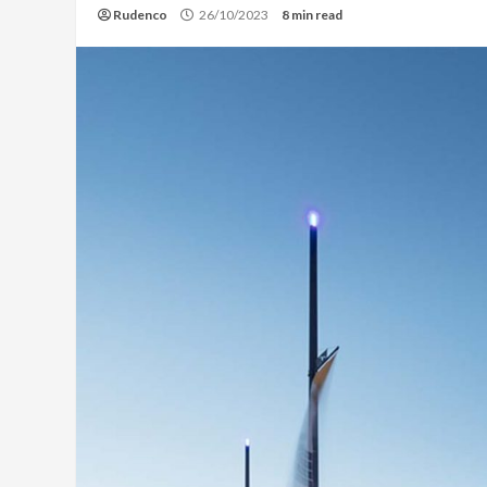
Rudenco
26/10/2023
8 min read