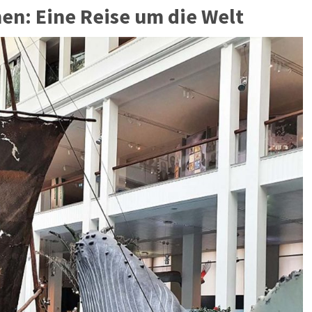
n: Eine Reise um die Welt