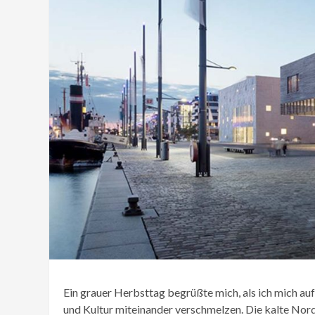
Ein grauer Herbsttag begrüßte mich, als ich mich au
und Kultur miteinander verschmelzen. Die kalte Nor