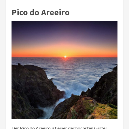
Pico do Areeiro
Der Pico do Areeiro ist einer der höchsten Gipfel