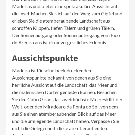
Madeiras und bietet eine spektakuläre Aussicht auf
die Insel. Machen Sie sich auf den Weg zum Gipfel und
erleben Sie die atemberaubende Landschaft aus
schroffen Klippen, tiefen Tälern und grünen Tälern.
Der Sonnenaufgang oder Sonnenuntergang vom Pico
do Areeiro aus ist ein unvergessliches Erlebnis.
Aussichtspunkte
Madeira ist für seine beeindruckenden
Aussichtspunkte bekannt, von denen aus Sie eine
herrliche Aussicht auf die Landschaft, das Meer und
die malerischen Dörfer genießen können. Besuchen
Sie den Cabo Girão, das zweithöchste Meereskliff der
Welt, oder den Miradouro da Ponta do Sol, von dem
aus Sie einen atemberaubenden Blick auf das Meer
und die umliegende Landschaft haben. Verpassen Sie
nicht die Gelegenheit, diese atemberaubenden