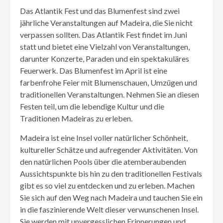
Das Atlantik Fest und das Blumenfest sind zwei
jährliche Veranstaltungen auf Madeira, die Sie nicht
verpassen sollten. Das Atlantik Fest findet im Juni
statt und bietet eine Vielzahl von Veranstaltungen,
darunter Konzerte, Paraden und ein spektakuläres
Feuerwerk. Das Blumenfest im April ist eine
farbenfrohe Feier mit Blumenschauen, Umzügen und
traditionellen Veranstaltungen. Nehmen Sie an diesen
Festen teil, um die lebendige Kultur und die
Traditionen Madeiras zu erleben.
Madeira ist eine Insel voller natürlicher Schönheit,
kultureller Schätze und aufregender Aktivitäten. Von
den natürlichen Pools über die atemberaubenden
Aussichtspunkte bis hin zu den traditionellen Festivals
gibt es so viel zu entdecken und zu erleben. Machen
Sie sich auf den Weg nach Madeira und tauchen Sie ein
in die faszinierende Welt dieser verwunschenen Insel.
Sie werden mit unvergesslichen Erinnerungen und