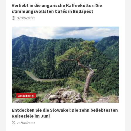
Verliebt in die ungarische Kaffeekultur: Die
stimmungsvollsten Cafés in Budapest
07/09/2025
Urlaubsziel
Entdecken Sie die Slowakei: Die zehn beliebtesten
Reiseziele im Juni
21/06/2025