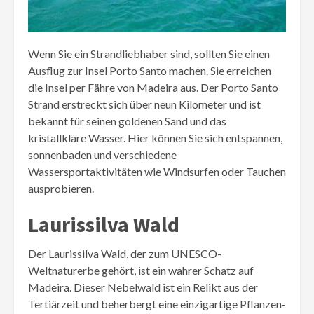
Wenn Sie ein Strandliebhaber sind, sollten Sie einen
Ausflug zur Insel Porto Santo machen. Sie erreichen
die Insel per Fähre von Madeira aus. Der Porto Santo
Strand erstreckt sich über neun Kilometer und ist
bekannt für seinen goldenen Sand und das
kristallklare Wasser. Hier können Sie sich entspannen,
sonnenbaden und verschiedene
Wassersportaktivitäten wie Windsurfen oder Tauchen
ausprobieren.
Laurissilva Wald
Der Laurissilva Wald, der zum UNESCO-
Weltnaturerbe gehört, ist ein wahrer Schatz auf
Madeira. Dieser Nebelwald ist ein Relikt aus der
Tertiärzeit und beherbergt eine einzigartige Pflanzen-