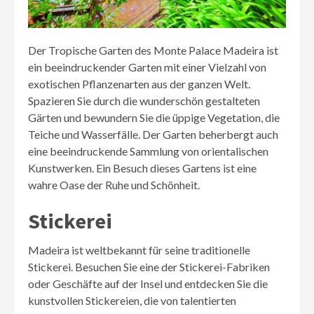
Der Tropische Garten des Monte Palace Madeira ist
ein beeindruckender Garten mit einer Vielzahl von
exotischen Pflanzenarten aus der ganzen Welt.
Spazieren Sie durch die wunderschön gestalteten
Gärten und bewundern Sie die üppige Vegetation, die
Teiche und Wasserfälle. Der Garten beherbergt auch
eine beeindruckende Sammlung von orientalischen
Kunstwerken. Ein Besuch dieses Gartens ist eine
wahre Oase der Ruhe und Schönheit.
Stickerei
Madeira ist weltbekannt für seine traditionelle
Stickerei. Besuchen Sie eine der Stickerei-Fabriken
oder Geschäfte auf der Insel und entdecken Sie die
kunstvollen Stickereien, die von talentierten