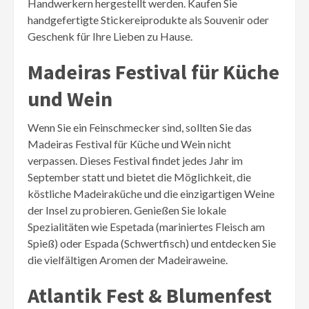
Handwerkern hergestellt werden. Kaufen Sie
handgefertigte Stickereiprodukte als Souvenir oder
Geschenk für Ihre Lieben zu Hause.
Madeiras Festival für Küche
und Wein
Wenn Sie ein Feinschmecker sind, sollten Sie das
Madeiras Festival für Küche und Wein nicht
verpassen. Dieses Festival findet jedes Jahr im
September statt und bietet die Möglichkeit, die
köstliche Madeiraküche und die einzigartigen Weine
der Insel zu probieren. Genießen Sie lokale
Spezialitäten wie Espetada (mariniertes Fleisch am
Spieß) oder Espada (Schwertfisch) und entdecken Sie
die vielfältigen Aromen der Madeiraweine.
Atlantik Fest & Blumenfest