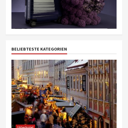
BELIEBTESTE KATEGORIEN
Urlaubsziel