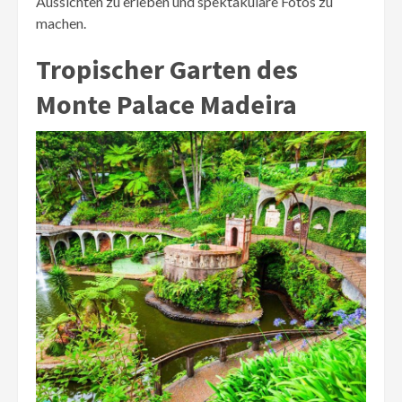
Aussichten zu erleben und spektakuläre Fotos zu
machen.
Tropischer Garten des
Monte Palace Madeira