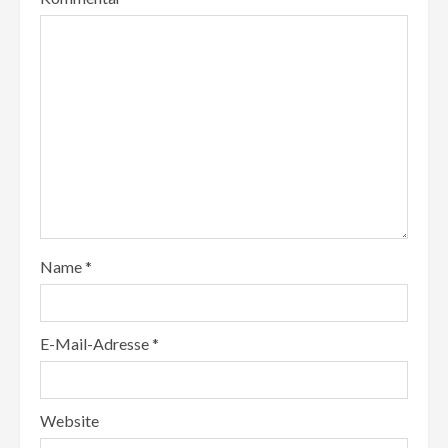
Name
*
E-Mail-Adresse
*
Website