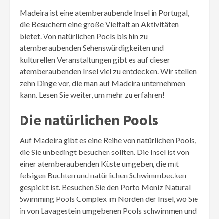
Madeira ist eine atemberaubende Insel in Portugal,
die Besuchern eine große Vielfalt an Aktivitäten
bietet. Von natürlichen Pools bis hin zu
atemberaubenden Sehenswürdigkeiten und
kulturellen Veranstaltungen gibt es auf dieser
atemberaubenden Insel viel zu entdecken. Wir stellen
zehn Dinge vor, die man auf Madeira unternehmen
kann. Lesen Sie weiter, um mehr zu erfahren!
Die natürlichen Pools
Auf Madeira gibt es eine Reihe von natürlichen Pools,
die Sie unbedingt besuchen sollten. Die Insel ist von
einer atemberaubenden Küste umgeben, die mit
felsigen Buchten und natürlichen Schwimmbecken
gespickt ist. Besuchen Sie den Porto Moniz Natural
Swimming Pools Complex im Norden der Insel, wo Sie
in von Lavagestein umgebenen Pools schwimmen und