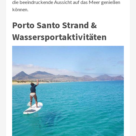
die beeindruckende Aussicht auf das Meer genießen
können.
Porto Santo Strand &
Wassersportaktivitäten