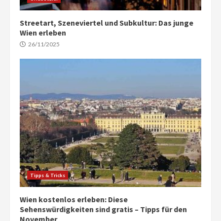
Streetart, Szeneviertel und Subkultur: Das junge
Wien erleben
26/11/2025
Tipps & Tricks
Wien kostenlos erleben: Diese
Sehenswürdigkeiten sind gratis – Tipps für den
November