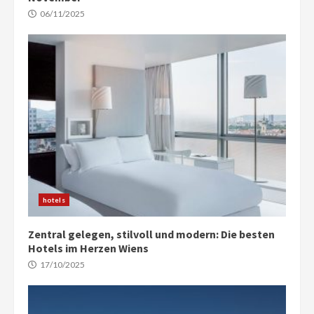
06/11/2025
hotels
Zentral gelegen, stilvoll und modern: Die besten
Hotels im Herzen Wiens
17/10/2025