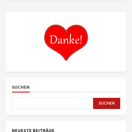
SUCHEN
SUCHEN
NEUESTE BEITRÄGE