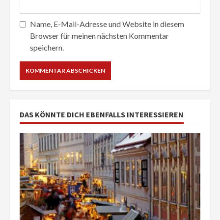
Name, E-Mail-Adresse und Website in diesem
Browser für meinen nächsten Kommentar
speichern.
DAS KÖNNTE DICH EBENFALLS INTERESSIEREN