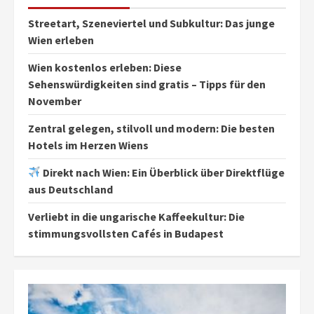
Streetart, Szeneviertel und Subkultur: Das junge
Wien erleben
Wien kostenlos erleben: Diese
Sehenswürdigkeiten sind gratis – Tipps für den
November
Zentral gelegen, stilvoll und modern: Die besten
Hotels im Herzen Wiens
Direkt nach Wien: Ein Überblick über Direktflüge
aus Deutschland
Verliebt in die ungarische Kaffeekultur: Die
stimmungsvollsten Cafés in Budapest