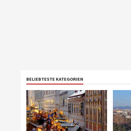
BELIEBTESTE KATEGORIEN