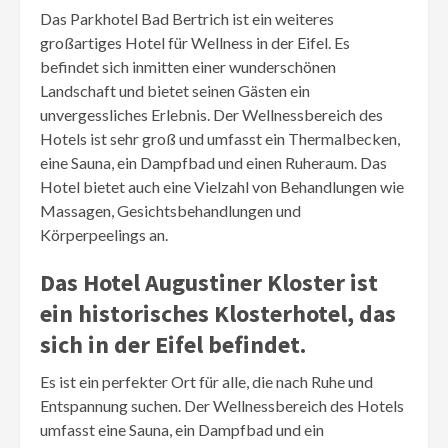
Das Parkhotel Bad Bertrich ist ein weiteres
großartiges Hotel für Wellness in der Eifel. Es
befindet sich inmitten einer wunderschönen
Landschaft und bietet seinen Gästen ein
unvergessliches Erlebnis. Der Wellnessbereich des
Hotels ist sehr groß und umfasst ein Thermalbecken,
eine Sauna, ein Dampfbad und einen Ruheraum. Das
Hotel bietet auch eine Vielzahl von Behandlungen wie
Massagen, Gesichtsbehandlungen und
Körperpeelings an.
Das Hotel Augustiner Kloster ist
ein historisches Klosterhotel, das
sich in der Eifel befindet.
Es ist ein perfekter Ort für alle, die nach Ruhe und
Entspannung suchen. Der Wellnessbereich des Hotels
umfasst eine Sauna, ein Dampfbad und ein