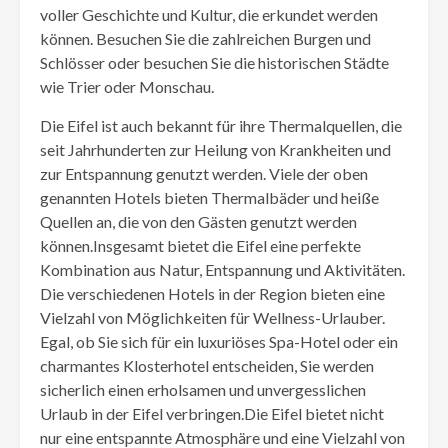
voller Geschichte und Kultur, die erkundet werden
können. Besuchen Sie die zahlreichen Burgen und
Schlösser oder besuchen Sie die historischen Städte
wie Trier oder Monschau.
Die Eifel ist auch bekannt für ihre Thermalquellen, die
seit Jahrhunderten zur Heilung von Krankheiten und
zur Entspannung genutzt werden. Viele der oben
genannten Hotels bieten Thermalbäder und heiße
Quellen an, die von den Gästen genutzt werden
können.Insgesamt bietet die Eifel eine perfekte
Kombination aus Natur, Entspannung und Aktivitäten.
Die verschiedenen Hotels in der Region bieten eine
Vielzahl von Möglichkeiten für Wellness-Urlauber.
Egal, ob Sie sich für ein luxuriöses Spa-Hotel oder ein
charmantes Klosterhotel entscheiden, Sie werden
sicherlich einen erholsamen und unvergesslichen
Urlaub in der Eifel verbringen.Die Eifel bietet nicht
nur eine entspannte Atmosphäre und eine Vielzahl von