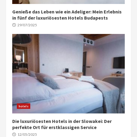
Genieße das Leben wie ein Adeliger: Mein Erlebnis
in fünf der luxuriösesten Hotels Budapests
29/07/2025
hotels
Die luxuriösesten Hotels in der Slowakei: Der
perfekte Ort für erstklassigen Service
12/05/2025