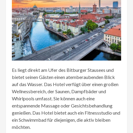
Es liegt direkt am Ufer des Bitburger Stausees und
bietet seinen Gästen einen atemberaubenden Blick
auf das Wasser. Das Hotel verfügt über einen großen
Wellnessbereich, der Saunen, Dampfbäder und
Whirlpools umfasst. Sie können auch eine
entspannende Massage oder Gesichtsbehandlung
genießen. Das Hotel bietet auch ein Fitnessstudio und
ein Schwimmbad für diejenigen, die aktiv bleiben
möchten.