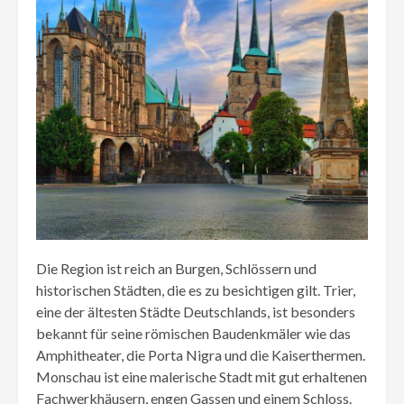
Die Region ist reich an Burgen, Schlössern und
historischen Städten, die es zu besichtigen gilt. Trier,
eine der ältesten Städte Deutschlands, ist besonders
bekannt für seine römischen Baudenkmäler wie das
Amphitheater, die Porta Nigra und die Kaiserthermen.
Monschau ist eine malerische Stadt mit gut erhaltenen
Fachwerkhäusern, engen Gassen und einem Schloss.