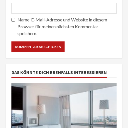
Name, E-Mail-Adresse und Website in diesem
Browser für meinen nächsten Kommentar
speichern.
DAS KÖNNTE DICH EBENFALLS INTERESSIEREN