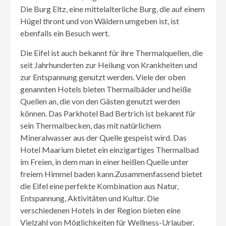
Die Burg Eltz, eine mittelalterliche Burg, die auf einem
Hügel thront und von Wäldern umgeben ist, ist
ebenfalls ein Besuch wert.
Die Eifel ist auch bekannt für ihre Thermalquellen, die
seit Jahrhunderten zur Heilung von Krankheiten und
zur Entspannung genutzt werden. Viele der oben
genannten Hotels bieten Thermalbäder und heiße
Quellen an, die von den Gästen genutzt werden
können. Das Parkhotel Bad Bertrich ist bekannt für
sein Thermalbecken, das mit natürlichem
Mineralwasser aus der Quelle gespeist wird. Das
Hotel Maarium bietet ein einzigartiges Thermalbad
im Freien, in dem man in einer heißen Quelle unter
freiem Himmel baden kann.Zusammenfassend bietet
die Eifel eine perfekte Kombination aus Natur,
Entspannung, Aktivitäten und Kultur. Die
verschiedenen Hotels in der Region bieten eine
Vielzahl von Möglichkeiten für Wellness-Urlauber.