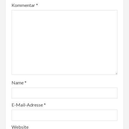
Kommentar
*
Name
*
E-Mail-Adresse
*
Website