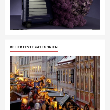
BELIEBTESTE KATEGORIEN