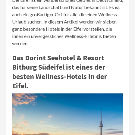
das für seine Landschaft und Natur bekannt ist. Es ist
auch ein großartiger Ort für alle, die einen Wellness-
Urlaub suchen. In diesem Artikel werden wir sieben
ganz besondere Hotels in der Eifel vorstellen, die
Ihnen ein unvergessliches Wellness-Erlebnis bieten
werden.
Das Dorint Seehotel & Resort
Bitburg Südeifel ist eines der
besten Wellness-Hotels in der
Eifel.