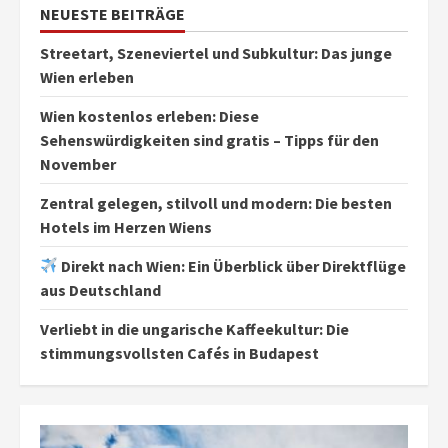
NEUESTE BEITRÄGE
Streetart, Szeneviertel und Subkultur: Das junge
Wien erleben
Wien kostenlos erleben: Diese
Sehenswürdigkeiten sind gratis – Tipps für den
November
Zentral gelegen, stilvoll und modern: Die besten
Hotels im Herzen Wiens
Direkt nach Wien: Ein Überblick über Direktflüge
aus Deutschland
Verliebt in die ungarische Kaffeekultur: Die
stimmungsvollsten Cafés in Budapest