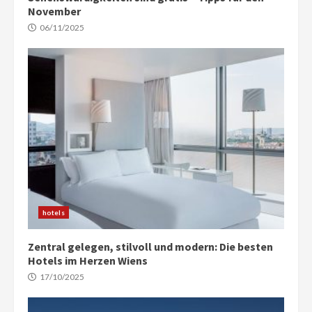
November
06/11/2025
hotels
Zentral gelegen, stilvoll und modern: Die besten
Hotels im Herzen Wiens
17/10/2025