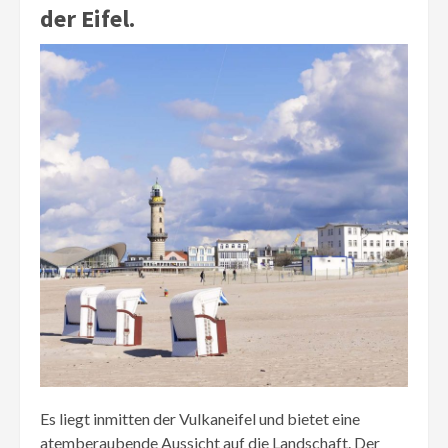
der Eifel.
Es liegt inmitten der Vulkaneifel und bietet eine
atemberaubende Aussicht auf die Landschaft. Der