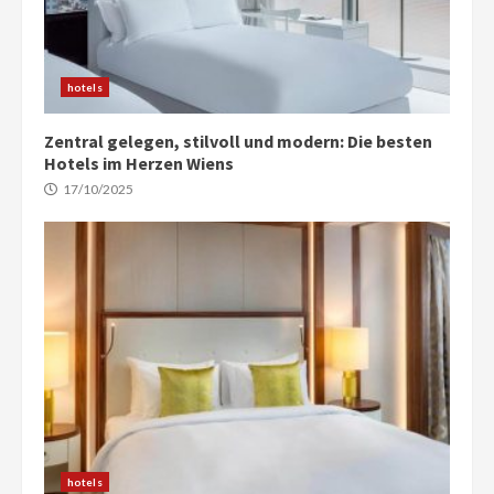
hotels
Zentral gelegen, stilvoll und modern: Die besten
Hotels im Herzen Wiens
17/10/2025
hotels