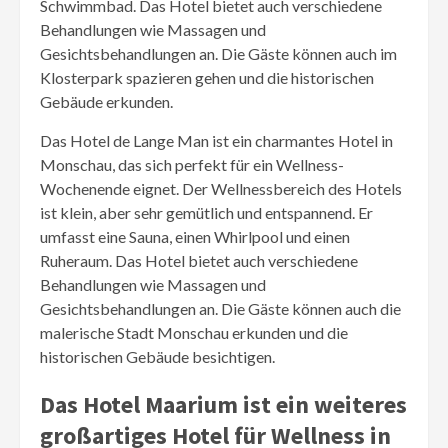
Schwimmbad. Das Hotel bietet auch verschiedene
Behandlungen wie Massagen und
Gesichtsbehandlungen an. Die Gäste können auch im
Klosterpark spazieren gehen und die historischen
Gebäude erkunden.
Das Hotel de Lange Man ist ein charmantes Hotel in
Monschau, das sich perfekt für ein Wellness-
Wochenende eignet. Der Wellnessbereich des Hotels
ist klein, aber sehr gemütlich und entspannend. Er
umfasst eine Sauna, einen Whirlpool und einen
Ruheraum. Das Hotel bietet auch verschiedene
Behandlungen wie Massagen und
Gesichtsbehandlungen an. Die Gäste können auch die
malerische Stadt Monschau erkunden und die
historischen Gebäude besichtigen.
Das Hotel Maarium ist ein weiteres
großartiges Hotel für Wellness in