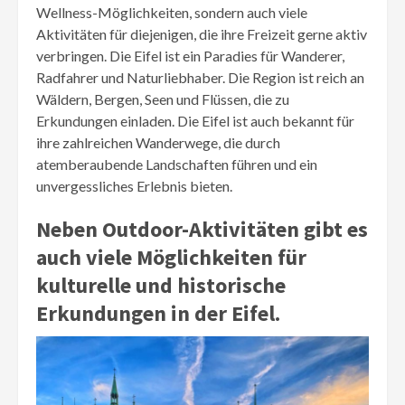
Wellness-Möglichkeiten, sondern auch viele
Aktivitäten für diejenigen, die ihre Freizeit gerne aktiv
verbringen. Die Eifel ist ein Paradies für Wanderer,
Radfahrer und Naturliebhaber. Die Region ist reich an
Wäldern, Bergen, Seen und Flüssen, die zu
Erkundungen einladen. Die Eifel ist auch bekannt für
ihre zahlreichen Wanderwege, die durch
atemberaubende Landschaften führen und ein
unvergessliches Erlebnis bieten.
Neben Outdoor-Aktivitäten gibt es
auch viele Möglichkeiten für
kulturelle und historische
Erkundungen in der Eifel.