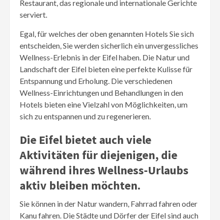
Restaurant, das regionale und internationale Gerichte
serviert.
Egal, für welches der oben genannten Hotels Sie sich
entscheiden, Sie werden sicherlich ein unvergessliches
Wellness-Erlebnis in der Eifel haben. Die Natur und
Landschaft der Eifel bieten eine perfekte Kulisse für
Entspannung und Erholung. Die verschiedenen
Wellness-Einrichtungen und Behandlungen in den
Hotels bieten eine Vielzahl von Möglichkeiten, um
sich zu entspannen und zu regenerieren.
Die Eifel bietet auch viele
Aktivitäten für diejenigen, die
während ihres Wellness-Urlaubs
aktiv bleiben möchten.
Sie können in der Natur wandern, Fahrrad fahren oder
Kanu fahren. Die Städte und Dörfer der Eifel sind auch