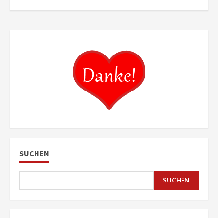
SUCHEN
SUCHEN