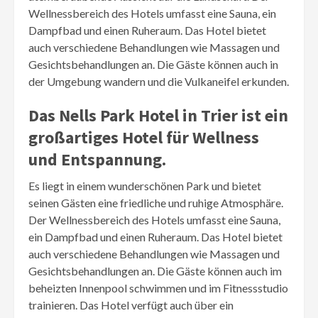
Wellnessbereich des Hotels umfasst eine Sauna, ein
Dampfbad und einen Ruheraum. Das Hotel bietet
auch verschiedene Behandlungen wie Massagen und
Gesichtsbehandlungen an. Die Gäste können auch in
der Umgebung wandern und die Vulkaneifel erkunden.
Das Nells Park Hotel in Trier ist ein
großartiges Hotel für Wellness
und Entspannung.
Es liegt in einem wunderschönen Park und bietet
seinen Gästen eine friedliche und ruhige Atmosphäre.
Der Wellnessbereich des Hotels umfasst eine Sauna,
ein Dampfbad und einen Ruheraum. Das Hotel bietet
auch verschiedene Behandlungen wie Massagen und
Gesichtsbehandlungen an. Die Gäste können auch im
beheizten Innenpool schwimmen und im Fitnessstudio
trainieren. Das Hotel verfügt auch über ein