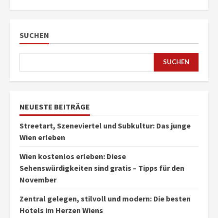
SUCHEN
SUCHEN
NEUESTE BEITRÄGE
Streetart, Szeneviertel und Subkultur: Das junge
Wien erleben
Wien kostenlos erleben: Diese
Sehenswürdigkeiten sind gratis – Tipps für den
November
Zentral gelegen, stilvoll und modern: Die besten
Hotels im Herzen Wiens