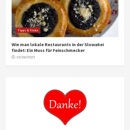
Tipps & Tricks
Wie man lokale Restaurants in der Slowakei
findet: Ein Muss für Feinschmecker
01/06/2025