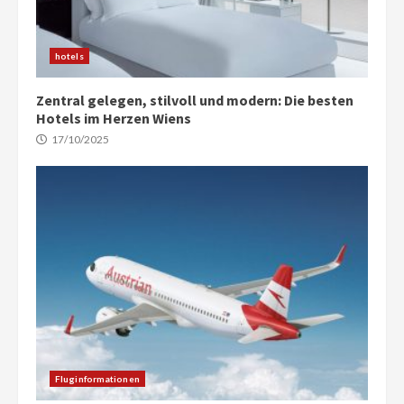
hotels
Zentral gelegen, stilvoll und modern: Die besten
Hotels im Herzen Wiens
17/10/2025
Fluginformationen