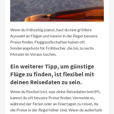
Wenn du frühzeitig planst, hast du eine größere
Auswahl an Flügen und kannst in der Regel bessere
Preise finden. Fluggesellschaften haben oft
Sonderangebote für Frühbucher, die bis zu sechs
Monate im Voraus buchen.
Ein weiterer Tipp, um günstige
Flüge zu finden, ist flexibel mit
deinen Reisedaten zu sein.
Wenn du flexibel bist, was deine Reisedaten betrifft,
kannst du oft bessere Preise finden. Vermeide es,
während der Ferien oder an Feiertagen zu reisen, da
die Preise in der Regel höher sind. Wenn du außerhalb