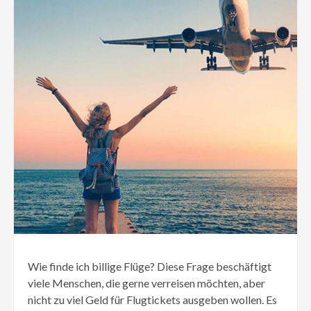
Wie finde ich billige Flüge? Diese Frage beschäftigt
viele Menschen, die gerne verreisen möchten, aber
nicht zu viel Geld für Flugtickets ausgeben wollen. Es