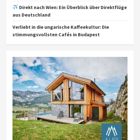
Direkt nach Wien: Ein Überblick über Direktflüge
aus Deutschland
Verliebt in die ungarische Kaffeekultur: Die
stimmungsvollsten Cafés in Budapest