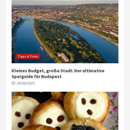
Tipps & Tricks
Kleines Budget, große Stadt: Der ultimative
Sparguide für Budapest
18/08/2025