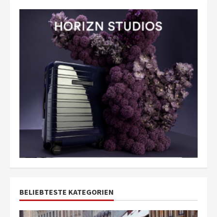
BELIEBTESTE KATEGORIEN