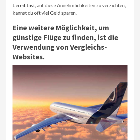
bereit bist, auf diese Annehmlichkeiten zu verzichten,
kannst du oft viel Geld sparen.
Eine weitere Möglichkeit, um
günstige Flüge zu finden, ist die
Verwendung von Vergleichs-
Websites.