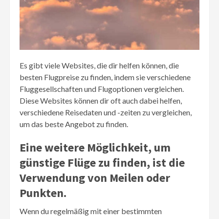
Es gibt viele Websites, die dir helfen können, die
besten Flugpreise zu finden, indem sie verschiedene
Fluggesellschaften und Flugoptionen vergleichen.
Diese Websites können dir oft auch dabei helfen,
verschiedene Reisedaten und -zeiten zu vergleichen,
um das beste Angebot zu finden.
Eine weitere Möglichkeit, um
günstige Flüge zu finden, ist die
Verwendung von Meilen oder
Punkten.
Wenn du regelmäßig mit einer bestimmten