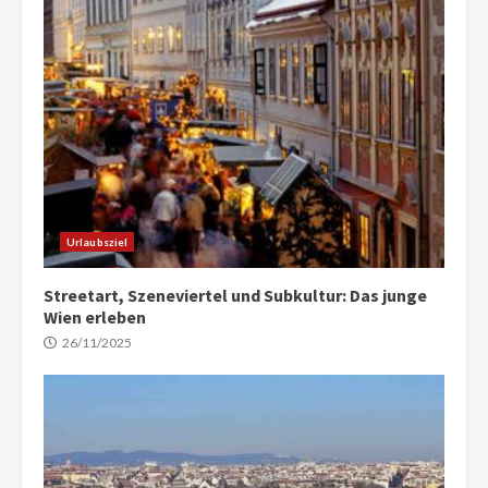
Urlaubsziel
Streetart, Szeneviertel und Subkultur: Das junge
Wien erleben
26/11/2025