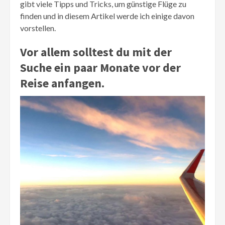
gibt viele Tipps und Tricks, um günstige Flüge zu
finden und in diesem Artikel werde ich einige davon
vorstellen.
Vor allem solltest du mit der
Suche ein paar Monate vor der
Reise anfangen.