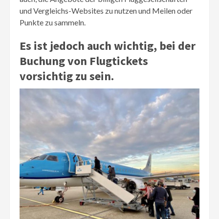
und Vergleichs-Websites zu nutzen und Meilen oder
Punkte zu sammeln.
Es ist jedoch auch wichtig, bei der
Buchung von Flugtickets
vorsichtig zu sein.