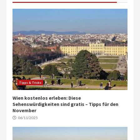
Tipps & Tricks
Wien kostenlos erleben: Diese
Sehenswürdigkeiten sind gratis – Tipps für den
November
06/11/2025