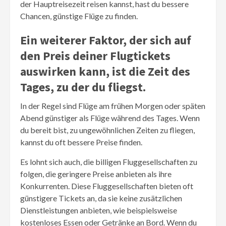
der Hauptreisezeit reisen kannst, hast du bessere
Chancen, günstige Flüge zu finden.
Ein weiterer Faktor, der sich auf
den Preis deiner Flugtickets
auswirken kann, ist die Zeit des
Tages, zu der du fliegst.
In der Regel sind Flüge am frühen Morgen oder späten
Abend günstiger als Flüge während des Tages. Wenn
du bereit bist, zu ungewöhnlichen Zeiten zu fliegen,
kannst du oft bessere Preise finden.
Es lohnt sich auch, die billigen Fluggesellschaften zu
folgen, die geringere Preise anbieten als ihre
Konkurrenten. Diese Fluggesellschaften bieten oft
günstigere Tickets an, da sie keine zusätzlichen
Dienstleistungen anbieten, wie beispielsweise
kostenloses Essen oder Getränke an Bord. Wenn du