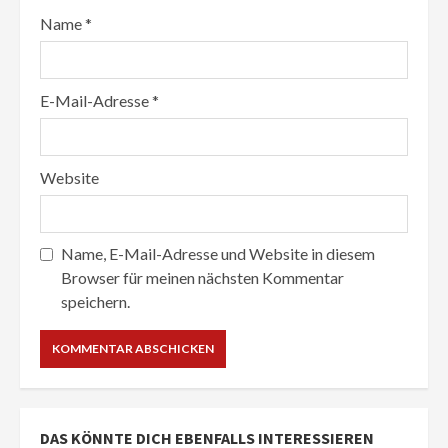
Name
*
E-Mail-Adresse
*
Website
Name, E-Mail-Adresse und Website in diesem
Browser für meinen nächsten Kommentar
speichern.
DAS KÖNNTE DICH EBENFALLS INTERESSIEREN