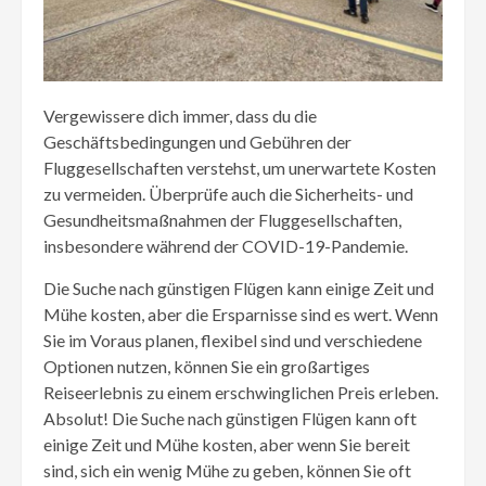
Vergewissere dich immer, dass du die
Geschäftsbedingungen und Gebühren der
Fluggesellschaften verstehst, um unerwartete Kosten
zu vermeiden. Überprüfe auch die Sicherheits- und
Gesundheitsmaßnahmen der Fluggesellschaften,
insbesondere während der COVID-19-Pandemie.
Die Suche nach günstigen Flügen kann einige Zeit und
Mühe kosten, aber die Ersparnisse sind es wert. Wenn
Sie im Voraus planen, flexibel sind und verschiedene
Optionen nutzen, können Sie ein großartiges
Reiseerlebnis zu einem erschwinglichen Preis erleben.
Absolut! Die Suche nach günstigen Flügen kann oft
einige Zeit und Mühe kosten, aber wenn Sie bereit
sind, sich ein wenig Mühe zu geben, können Sie oft