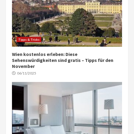
Tipps & Tricks
Wien kostenlos erleben: Diese
Sehenswürdigkeiten sind gratis – Tipps für den
November
06/11/2025