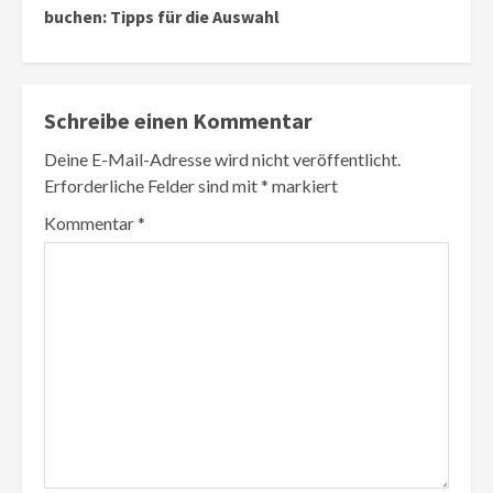
buchen: Tipps für die Auswahl
Schreibe einen Kommentar
Deine E-Mail-Adresse wird nicht veröffentlicht.
Erforderliche Felder sind mit
*
markiert
Kommentar
*