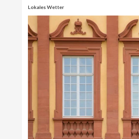
Lokales Wetter