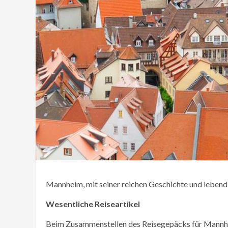
Mannheim, mit seiner reichen Geschichte und lebendig
Wesentliche Reiseartikel
Beim Zusammenstellen des Reisegepäcks für Mannheim