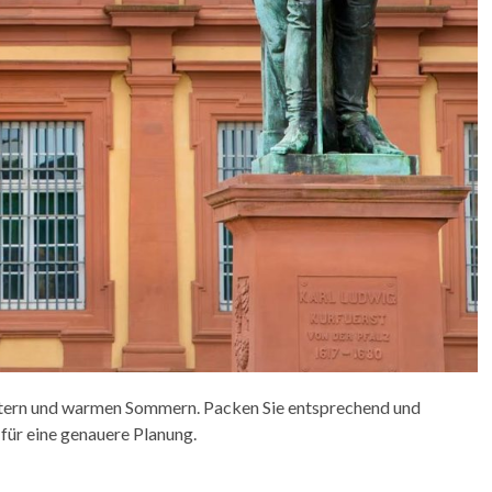
tern und warmen Sommern. Packen Sie entsprechend und
für eine genauere Planung.