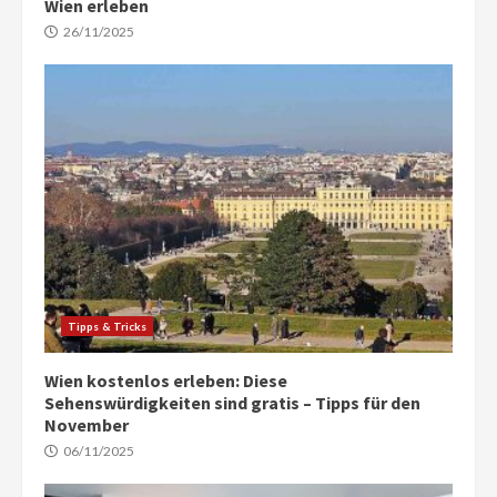
Wien erleben
26/11/2025
Tipps & Tricks
Wien kostenlos erleben: Diese
Sehenswürdigkeiten sind gratis – Tipps für den
November
06/11/2025