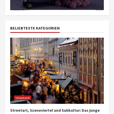
BELIEBTESTE KATEGORIEN
Urlaubsziel
Streetart, Szeneviertel und Subkultur: Das junge