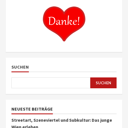
SUCHEN
SUCHEN
NEUESTE BEITRÄGE
Streetart, Szeneviertel und Subkultur: Das junge
Wien erleben