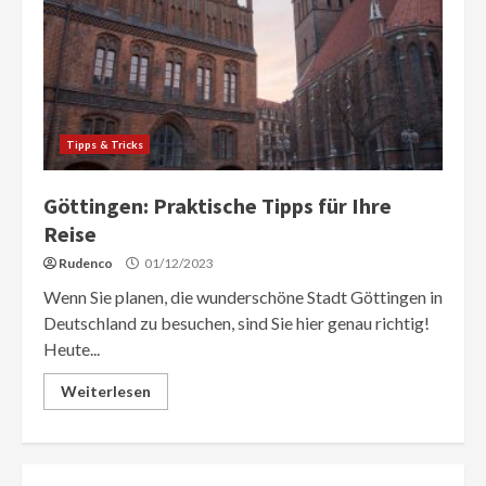
Tipps & Tricks
Göttingen: Praktische Tipps für Ihre
Reise
Rudenco
01/12/2023
Wenn Sie planen, die wunderschöne Stadt Göttingen in
Deutschland zu besuchen, sind Sie hier genau richtig!
Heute...
Weiterlesen