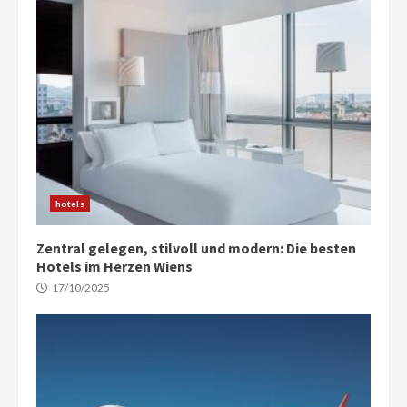
hotels
Zentral gelegen, stilvoll und modern: Die besten
Hotels im Herzen Wiens
17/10/2025