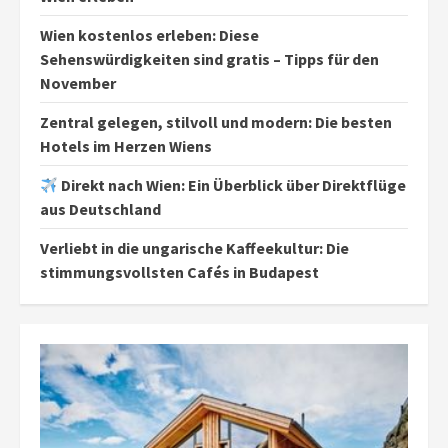
Wien kostenlos erleben: Diese
Sehenswürdigkeiten sind gratis – Tipps für den
November
Zentral gelegen, stilvoll und modern: Die besten
Hotels im Herzen Wiens
Direkt nach Wien: Ein Überblick über Direktflüge
aus Deutschland
Verliebt in die ungarische Kaffeekultur: Die
stimmungsvollsten Cafés in Budapest