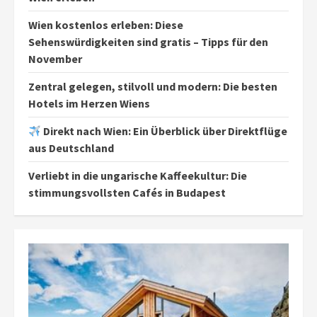
Wien kostenlos erleben: Diese
Sehenswürdigkeiten sind gratis – Tipps für den
November
Zentral gelegen, stilvoll und modern: Die besten
Hotels im Herzen Wiens
Direkt nach Wien: Ein Überblick über Direktflüge
aus Deutschland
Verliebt in die ungarische Kaffeekultur: Die
stimmungsvollsten Cafés in Budapest