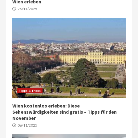
Wien erleben
26/11/2025
Tipps & Tricks
Wien kostenlos erleben: Diese
Sehenswürdigkeiten sind gratis – Tipps für den
November
06/11/2025