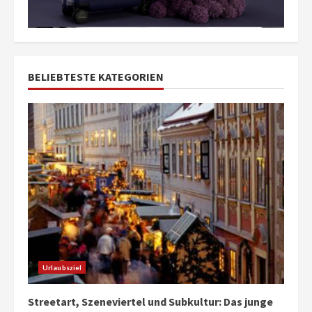
BELIEBTESTE KATEGORIEN
Urlaubsziel
Streetart, Szeneviertel und Subkultur: Das junge