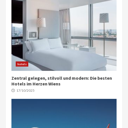
hotels
Zentral gelegen, stilvoll und modern: Die besten
Hotels im Herzen Wiens
17/10/2025