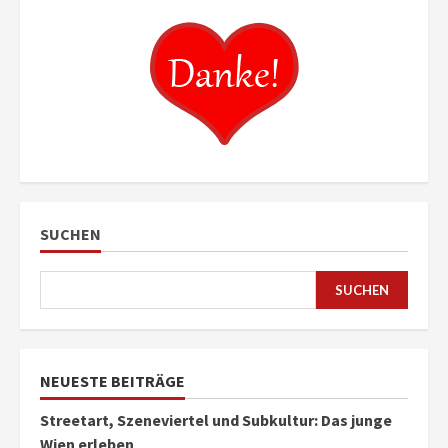
SUCHEN
SUCHEN
NEUESTE BEITRÄGE
Streetart, Szeneviertel und Subkultur: Das junge
Wien erleben