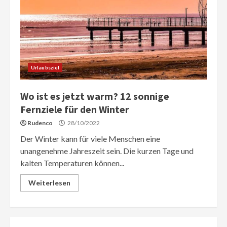
Urlaubsziel
Wo ist es jetzt warm? 12 sonnige
Fernziele für den Winter
Rudenco
28/10/2022
Der Winter kann für viele Menschen eine
unangenehme Jahreszeit sein. Die kurzen Tage und
kalten Temperaturen können...
Weiterlesen