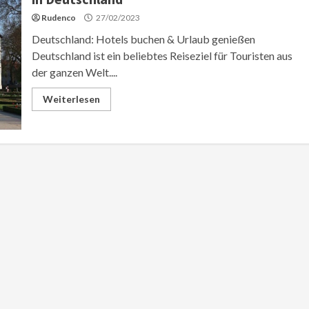
Rudenco
27/02/2023
Deutschland: Hotels buchen & Urlaub genießen
Deutschland ist ein beliebtes Reiseziel für Touristen aus
der ganzen Welt....
Weiterlesen