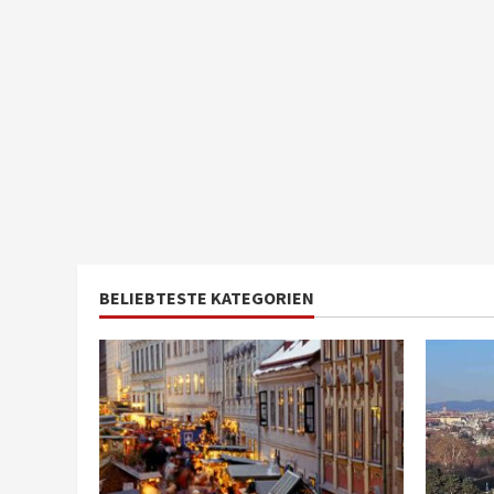
BELIEBTESTE KATEGORIEN