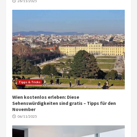
26/11/2025
Tipps & Tricks
Wien kostenlos erleben: Diese
Sehenswürdigkeiten sind gratis – Tipps für den
November
06/11/2025