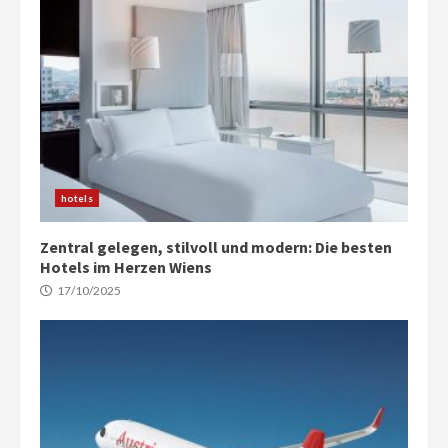
hotels
Zentral gelegen, stilvoll und modern: Die besten
Hotels im Herzen Wiens
17/10/2025