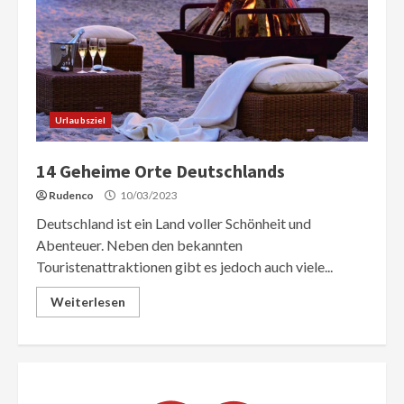
Urlaubsziel
14 Geheime Orte Deutschlands
Rudenco
10/03/2023
Deutschland ist ein Land voller Schönheit und
Abenteuer. Neben den bekannten
Touristenattraktionen gibt es jedoch auch viele...
Weiterlesen