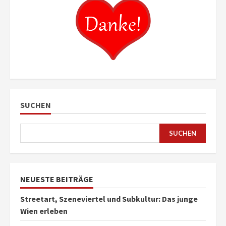
SUCHEN
SUCHEN
NEUESTE BEITRÄGE
Streetart, Szeneviertel und Subkultur: Das junge
Wien erleben