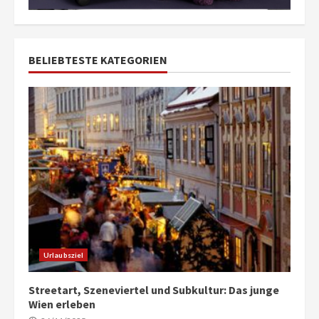
BELIEBTESTE KATEGORIEN
Urlaubsziel
Streetart, Szeneviertel und Subkultur: Das junge
Wien erleben