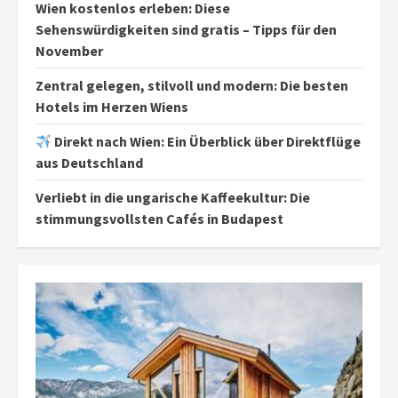
Wien kostenlos erleben: Diese
Sehenswürdigkeiten sind gratis – Tipps für den
November
Zentral gelegen, stilvoll und modern: Die besten
Hotels im Herzen Wiens
Direkt nach Wien: Ein Überblick über Direktflüge
aus Deutschland
Verliebt in die ungarische Kaffeekultur: Die
stimmungsvollsten Cafés in Budapest