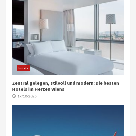
hotels
Zentral gelegen, stilvoll und modern: Die besten
Hotels im Herzen Wiens
17/10/2025