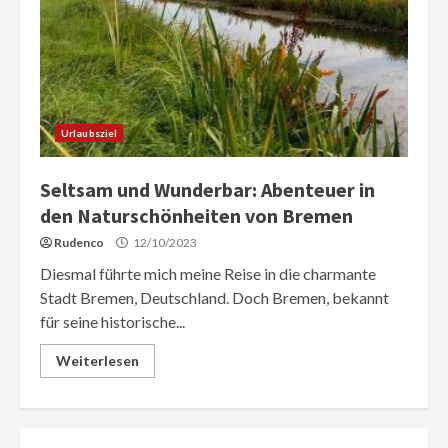
Urlaubsziel
Seltsam und Wunderbar: Abenteuer in
den Naturschönheiten von Bremen
Rudenco
12/10/2023
Diesmal führte mich meine Reise in die charmante
Stadt Bremen, Deutschland. Doch Bremen, bekannt
für seine historische...
Weiterlesen