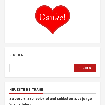
SUCHEN
SUCHEN
NEUESTE BEITRÄGE
Streetart, Szeneviertel und Subkultur: Das junge
Wien erleben