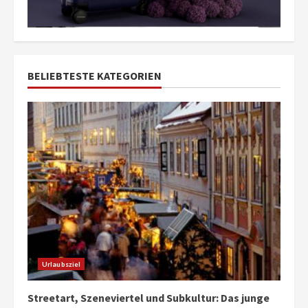
BELIEBTESTE KATEGORIEN
Urlaubsziel
Streetart, Szeneviertel und Subkultur: Das junge