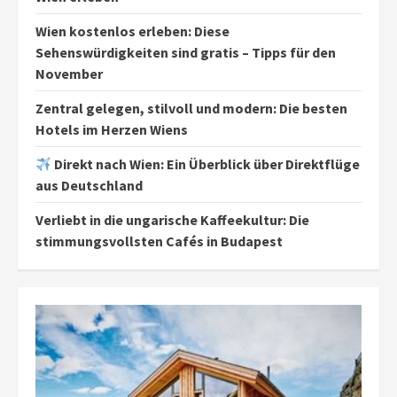
Wien kostenlos erleben: Diese
Sehenswürdigkeiten sind gratis – Tipps für den
November
Zentral gelegen, stilvoll und modern: Die besten
Hotels im Herzen Wiens
Direkt nach Wien: Ein Überblick über Direktflüge
aus Deutschland
Verliebt in die ungarische Kaffeekultur: Die
stimmungsvollsten Cafés in Budapest