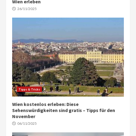
Wien erleben
26/11/2025
Tipps & Tricks
Wien kostenlos erleben: Diese
Sehenswürdigkeiten sind gratis – Tipps für den
November
06/11/2025