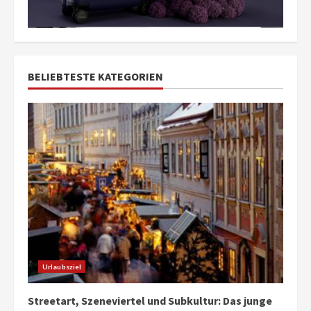
BELIEBTESTE KATEGORIEN
Urlaubsziel
Streetart, Szeneviertel und Subkultur: Das junge