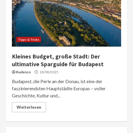
Tipps & Tricks
Kleines Budget, große Stadt: Der
ultimative Sparguide für Budapest
Rudenco
18/08/2025
Budapest, die Perle an der Donau, ist eine der
faszinierendsten Hauptstädte Europas – voller
Geschichte, Kultur und...
Weiterlesen