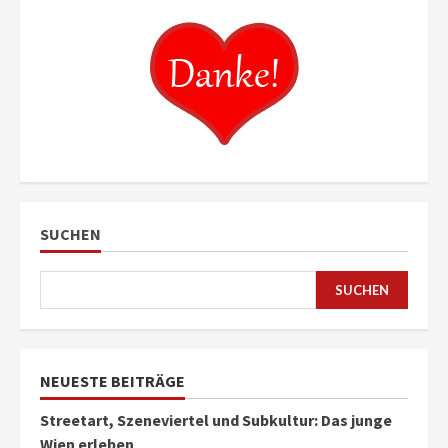
SUCHEN
SUCHEN
NEUESTE BEITRÄGE
Streetart, Szeneviertel und Subkultur: Das junge
Wien erleben