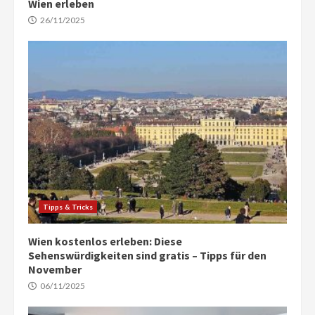
Wien erleben
26/11/2025
Tipps & Tricks
Wien kostenlos erleben: Diese
Sehenswürdigkeiten sind gratis – Tipps für den
November
06/11/2025