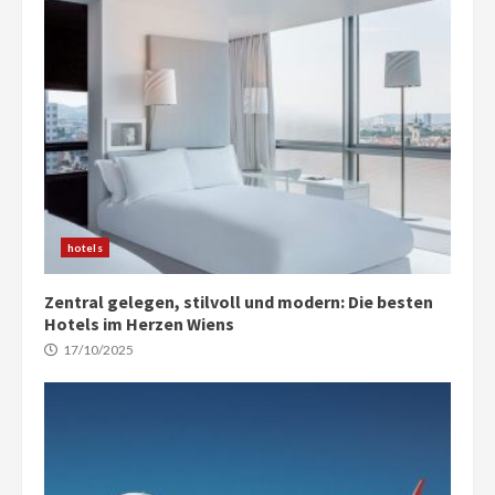
hotels
Zentral gelegen, stilvoll und modern: Die besten
Hotels im Herzen Wiens
17/10/2025