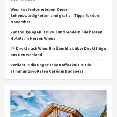
Wien kostenlos erleben: Diese
Sehenswürdigkeiten sind gratis – Tipps für den
November
Zentral gelegen, stilvoll und modern: Die besten
Hotels im Herzen Wiens
Direkt nach Wien: Ein Überblick über Direktflüge
aus Deutschland
Verliebt in die ungarische Kaffeekultur: Die
stimmungsvollsten Cafés in Budapest