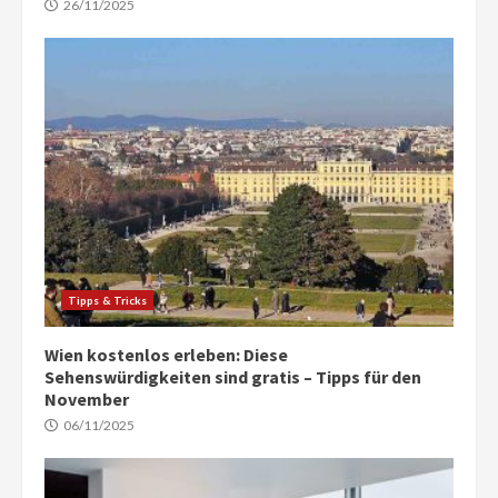
26/11/2025
Tipps & Tricks
Wien kostenlos erleben: Diese
Sehenswürdigkeiten sind gratis – Tipps für den
November
06/11/2025