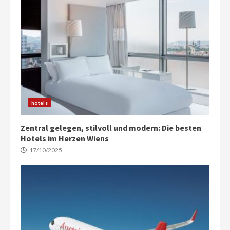
hotels
Zentral gelegen, stilvoll und modern: Die besten
Hotels im Herzen Wiens
17/10/2025