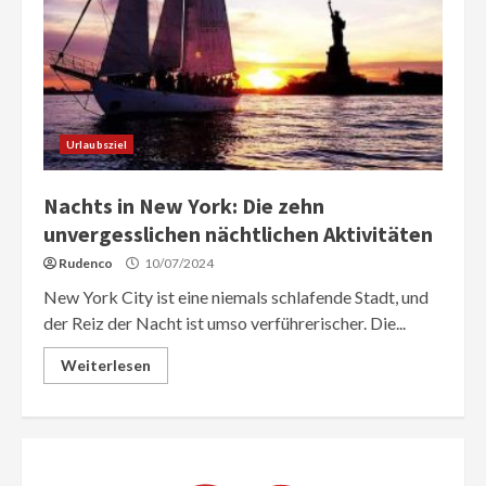
Urlaubsziel
Nachts in New York: Die zehn
unvergesslichen nächtlichen Aktivitäten
Rudenco
10/07/2024
New York City ist eine niemals schlafende Stadt, und
der Reiz der Nacht ist umso verführerischer. Die...
Weiterlesen