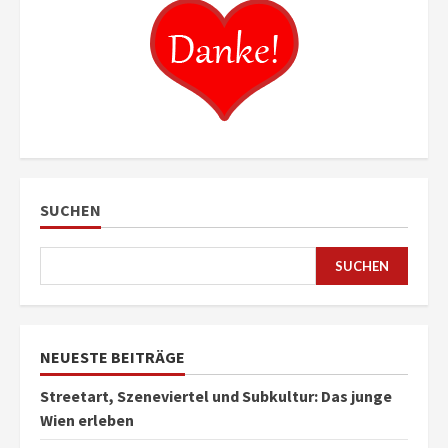
SUCHEN
SUCHEN
NEUESTE BEITRÄGE
Streetart, Szeneviertel und Subkultur: Das junge
Wien erleben