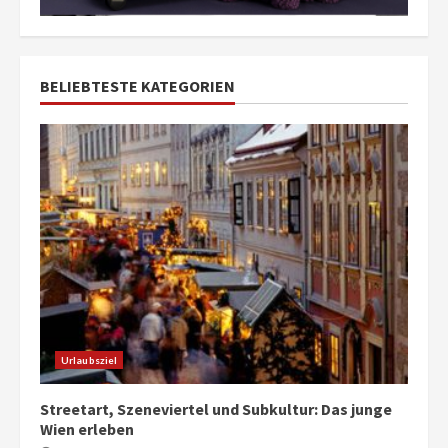
BELIEBTESTE KATEGORIEN
Urlaubsziel
Streetart, Szeneviertel und Subkultur: Das junge
Wien erleben