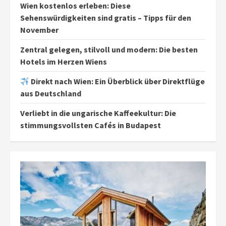
Wien kostenlos erleben: Diese
Sehenswürdigkeiten sind gratis – Tipps für den
November
Zentral gelegen, stilvoll und modern: Die besten
Hotels im Herzen Wiens
Direkt nach Wien: Ein Überblick über Direktflüge
aus Deutschland
Verliebt in die ungarische Kaffeekultur: Die
stimmungsvollsten Cafés in Budapest