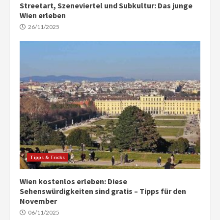
Streetart, Szeneviertel und Subkultur: Das junge
Wien erleben
26/11/2025
Tipps & Tricks
Wien kostenlos erleben: Diese
Sehenswürdigkeiten sind gratis – Tipps für den
November
06/11/2025