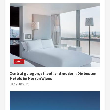
hotels
Zentral gelegen, stilvoll und modern: Die besten
Hotels im Herzen Wiens
17/10/2025