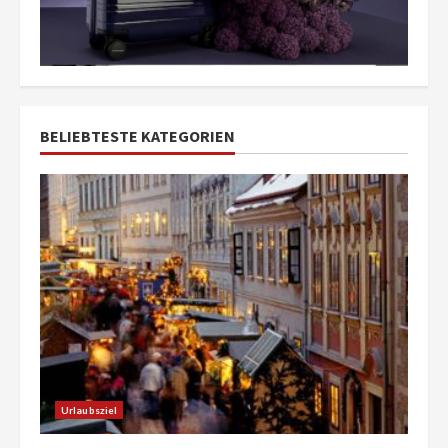
BELIEBTESTE KATEGORIEN
Urlaubsziel