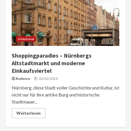
Urlaubsziel
Shoppingparadies – Nürnbergs
Altstadtmarkt und moderne
Einkaufsviertel
Rudenco
02/02/2024
Nürnberg, diese Stadt voller Geschichte und Kultur, ist
nicht nur für ihre antike Burg und historische
Stadtmauer...
Weiterlesen