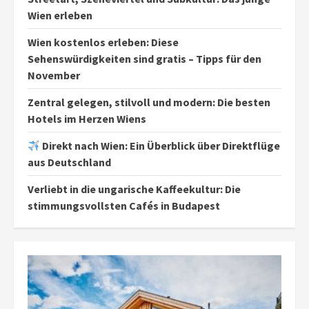
Wien erleben
Wien kostenlos erleben: Diese
Sehenswürdigkeiten sind gratis – Tipps für den
November
Zentral gelegen, stilvoll und modern: Die besten
Hotels im Herzen Wiens
Direkt nach Wien: Ein Überblick über Direktflüge
aus Deutschland
Verliebt in die ungarische Kaffeekultur: Die
stimmungsvollsten Cafés in Budapest