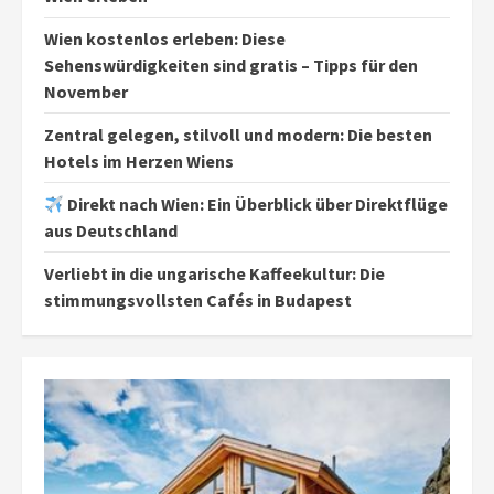
Wien kostenlos erleben: Diese
Sehenswürdigkeiten sind gratis – Tipps für den
November
Zentral gelegen, stilvoll und modern: Die besten
Hotels im Herzen Wiens
Direkt nach Wien: Ein Überblick über Direktflüge
aus Deutschland
Verliebt in die ungarische Kaffeekultur: Die
stimmungsvollsten Cafés in Budapest