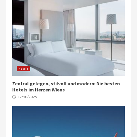
hotels
Zentral gelegen, stilvoll und modern: Die besten
Hotels im Herzen Wiens
17/10/2025