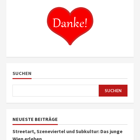
SUCHEN
SUCHEN
NEUESTE BEITRÄGE
Streetart, Szeneviertel und Subkultur: Das junge
Wien erleben