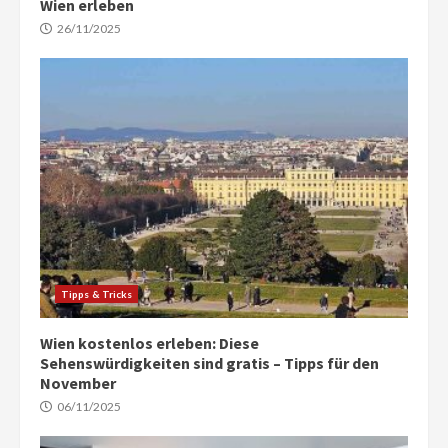
Wien erleben
26/11/2025
Tipps & Tricks
Wien kostenlos erleben: Diese
Sehenswürdigkeiten sind gratis – Tipps für den
November
06/11/2025