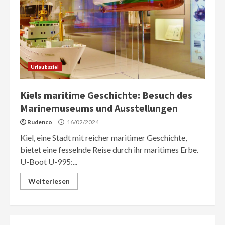
Urlaubsziel
Kiels maritime Geschichte: Besuch des
Marinemuseums und Ausstellungen
Rudenco
16/02/2024
Kiel, eine Stadt mit reicher maritimer Geschichte,
bietet eine fesselnde Reise durch ihr maritimes Erbe.
U-Boot U-995:...
Weiterlesen