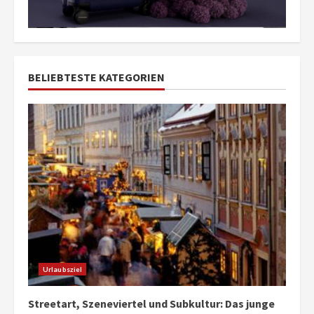
BELIEBTESTE KATEGORIEN
Urlaubsziel
Streetart, Szeneviertel und Subkultur: Das junge