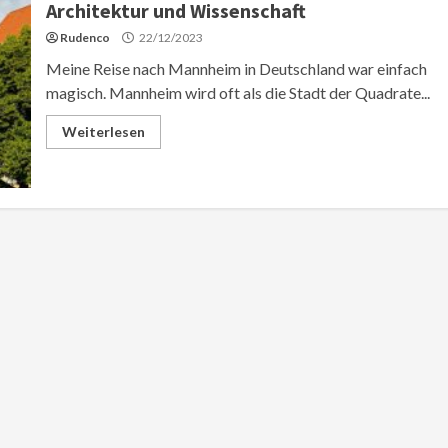
Architektur und Wissenschaft
Rudenco
22/12/2023
Meine Reise nach Mannheim in Deutschland war einfach
magisch. Mannheim wird oft als die Stadt der Quadrate...
Weiterlesen