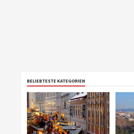
BELIEBTESTE KATEGORIEN