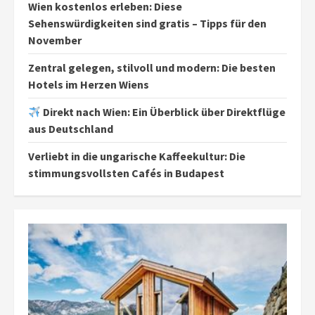
Wien kostenlos erleben: Diese
Sehenswürdigkeiten sind gratis – Tipps für den
November
Zentral gelegen, stilvoll und modern: Die besten
Hotels im Herzen Wiens
Direkt nach Wien: Ein Überblick über Direktflüge
aus Deutschland
Verliebt in die ungarische Kaffeekultur: Die
stimmungsvollsten Cafés in Budapest