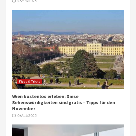
26/11/2025
Tipps & Tricks
Wien kostenlos erleben: Diese
Sehenswürdigkeiten sind gratis – Tipps für den
November
06/11/2025