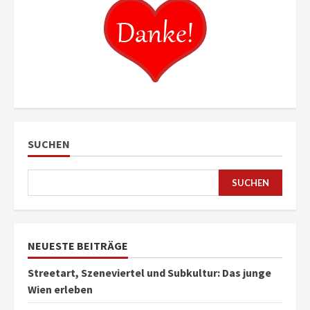
SUCHEN
SUCHEN
NEUESTE BEITRÄGE
Streetart, Szeneviertel und Subkultur: Das junge
Wien erleben