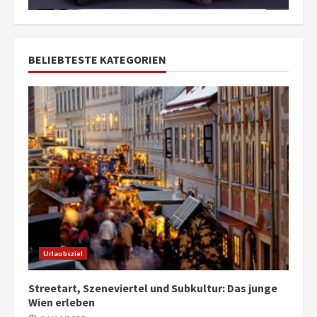
BELIEBTESTE KATEGORIEN
Urlaubsziel
Streetart, Szeneviertel und Subkultur: Das junge
Wien erleben