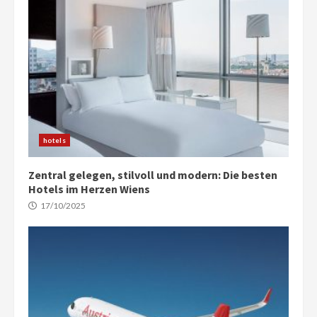
hotels
Zentral gelegen, stilvoll und modern: Die besten
Hotels im Herzen Wiens
17/10/2025