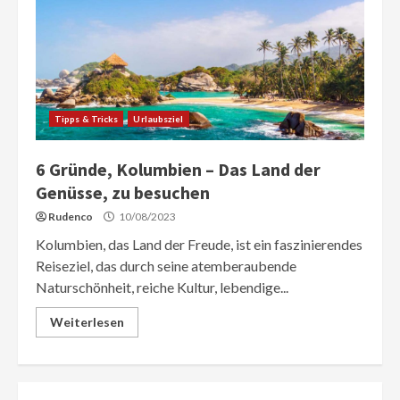
Tipps & Tricks
Urlaubsziel
6 Gründe, Kolumbien – Das Land der
Genüsse, zu besuchen
Rudenco
10/08/2023
Kolumbien, das Land der Freude, ist ein faszinierendes
Reiseziel, das durch seine atemberaubende
Naturschönheit, reiche Kultur, lebendige...
Weiterlesen