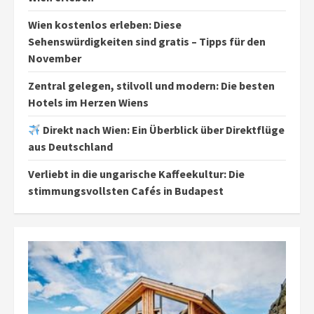
Wien kostenlos erleben: Diese
Sehenswürdigkeiten sind gratis – Tipps für den
November
Zentral gelegen, stilvoll und modern: Die besten
Hotels im Herzen Wiens
Direkt nach Wien: Ein Überblick über Direktflüge
aus Deutschland
Verliebt in die ungarische Kaffeekultur: Die
stimmungsvollsten Cafés in Budapest