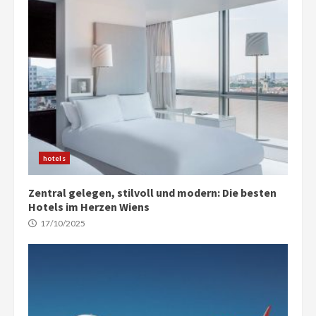
hotels
Zentral gelegen, stilvoll und modern: Die besten
Hotels im Herzen Wiens
17/10/2025