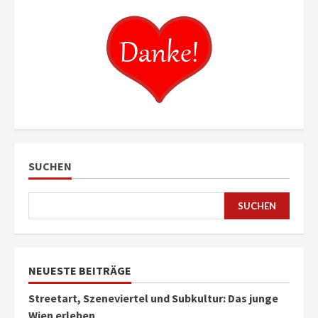
SUCHEN
SUCHEN
NEUESTE BEITRÄGE
Streetart, Szeneviertel und Subkultur: Das junge
Wien erleben