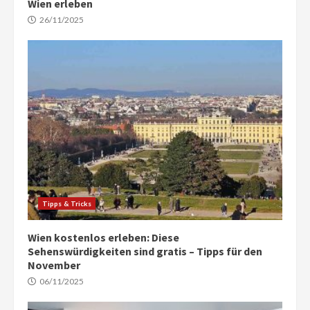
Wien erleben
26/11/2025
Tipps & Tricks
Wien kostenlos erleben: Diese
Sehenswürdigkeiten sind gratis – Tipps für den
November
06/11/2025