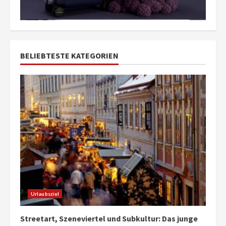
BELIEBTESTE KATEGORIEN
Urlaubsziel
Streetart, Szeneviertel und Subkultur: Das junge