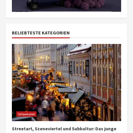
BELIEBTESTE KATEGORIEN
Urlaubsziel
Streetart, Szeneviertel und Subkultur: Das junge