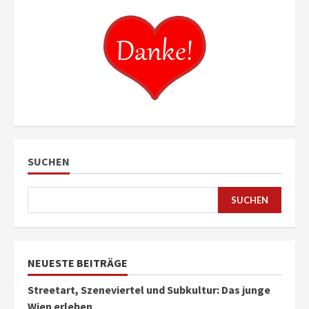
SUCHEN
SUCHEN
NEUESTE BEITRÄGE
Streetart, Szeneviertel und Subkultur: Das junge
Wien erleben