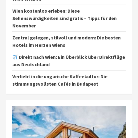
Wien kostenlos erleben: Diese
Sehenswürdigkeiten sind gratis – Tipps für den
November
Zentral gelegen, stilvoll und modern: Die besten
Hotels im Herzen Wiens
Direkt nach Wien: Ein Überblick über Direktflüge
aus Deutschland
Verliebt in die ungarische Kaffeekultur: Die
stimmungsvollsten Cafés in Budapest