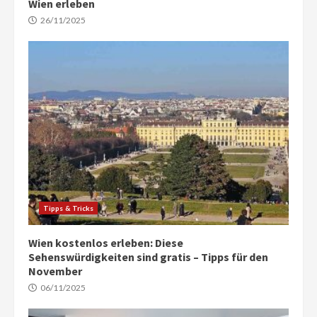
Wien erleben
26/11/2025
Tipps & Tricks
Wien kostenlos erleben: Diese
Sehenswürdigkeiten sind gratis – Tipps für den
November
06/11/2025