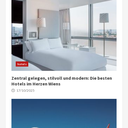
hotels
Zentral gelegen, stilvoll und modern: Die besten
Hotels im Herzen Wiens
17/10/2025