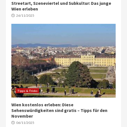
Streetart, Szeneviertel und Subkultur: Das junge
Wien erleben
26/11/2025
Tipps & Tricks
Wien kostenlos erleben: Diese
Sehenswürdigkeiten sind gratis – Tipps für den
November
06/11/2025