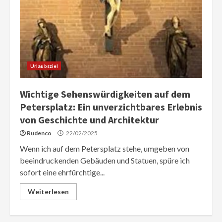
Urlaubsziel
Wichtige Sehenswürdigkeiten auf dem
Petersplatz: Ein unverzichtbares Erlebnis
von Geschichte und Architektur
Rudenco
22/02/2025
Wenn ich auf dem Petersplatz stehe, umgeben von
beeindruckenden Gebäuden und Statuen, spüre ich
sofort eine ehrfürchtige...
Weiterlesen