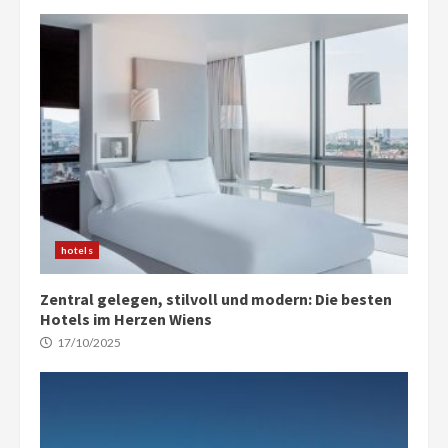
hotels
Zentral gelegen, stilvoll und modern: Die besten
Hotels im Herzen Wiens
17/10/2025