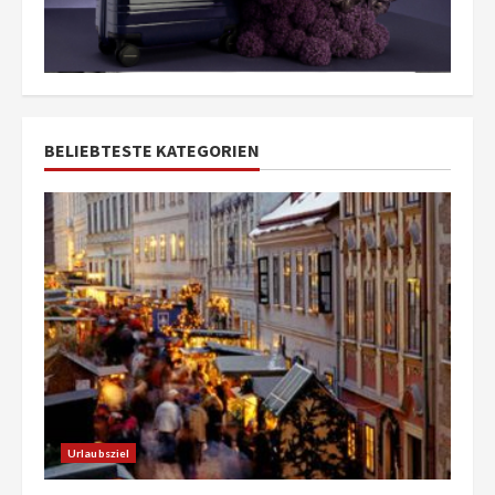
BELIEBTESTE KATEGORIEN
Urlaubsziel