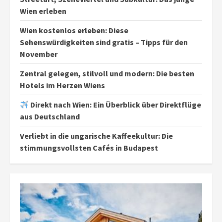
Wien erleben
Wien kostenlos erleben: Diese
Sehenswürdigkeiten sind gratis – Tipps für den
November
Zentral gelegen, stilvoll und modern: Die besten
Hotels im Herzen Wiens
Direkt nach Wien: Ein Überblick über Direktflüge
aus Deutschland
Verliebt in die ungarische Kaffeekultur: Die
stimmungsvollsten Cafés in Budapest