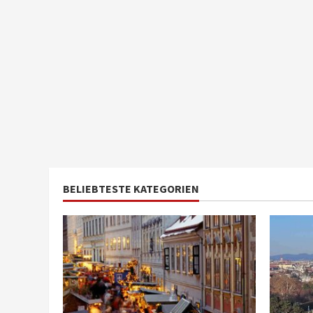
BELIEBTESTE KATEGORIEN