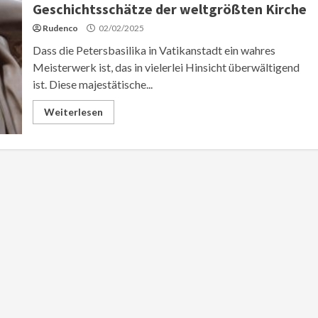
Geschichtsschätze der weltgrößten Kirche
Rudenco
02/02/2025
Dass die Petersbasilika in Vatikanstadt ein wahres
Meisterwerk ist, das in vielerlei Hinsicht überwältigend
ist. Diese majestätische...
Weiterlesen