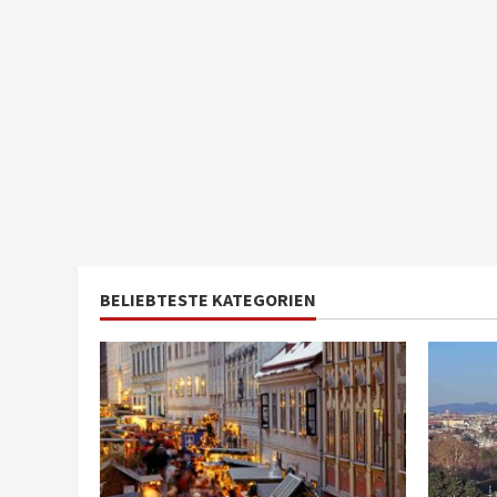
BELIEBTESTE KATEGORIEN