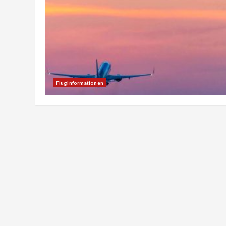
Fluginformationen