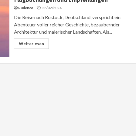
Rudenco
28/02/2024
Die Reise nach Rostock, Deutschland, verspricht ein
Abenteuer voller reicher Geschichte, bezaubernder
Architektur und malerischer Landschaften. Als...
Weiterlesen