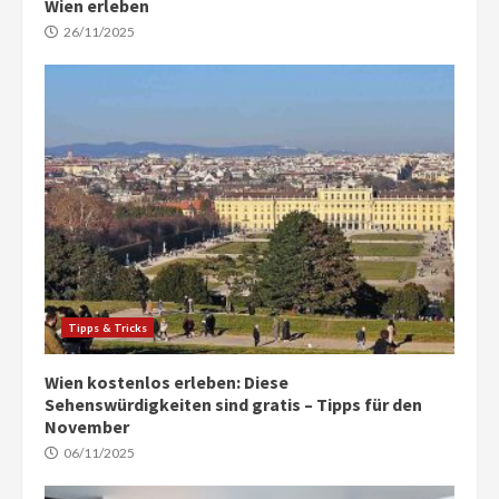
Wien erleben
26/11/2025
Tipps & Tricks
Wien kostenlos erleben: Diese
Sehenswürdigkeiten sind gratis – Tipps für den
November
06/11/2025