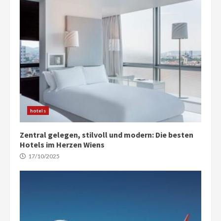
hotels
Zentral gelegen, stilvoll und modern: Die besten
Hotels im Herzen Wiens
17/10/2025