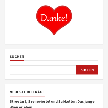
SUCHEN
SUCHEN
NEUESTE BEITRÄGE
Streetart, Szeneviertel und Subkultur: Das junge
Wien erleben