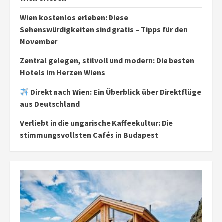
Wien kostenlos erleben: Diese
Sehenswürdigkeiten sind gratis – Tipps für den
November
Zentral gelegen, stilvoll und modern: Die besten
Hotels im Herzen Wiens
Direkt nach Wien: Ein Überblick über Direktflüge
aus Deutschland
Verliebt in die ungarische Kaffeekultur: Die
stimmungsvollsten Cafés in Budapest