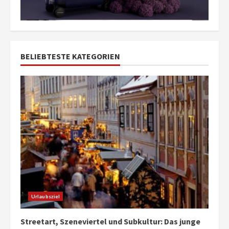
BELIEBTESTE KATEGORIEN
Urlaubsziel
Streetart, Szeneviertel und Subkultur: Das junge