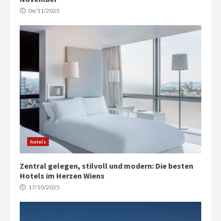
06/11/2025
hotels
Zentral gelegen, stilvoll und modern: Die besten
Hotels im Herzen Wiens
17/10/2025