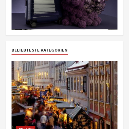
BELIEBTESTE KATEGORIEN
Urlaubsziel