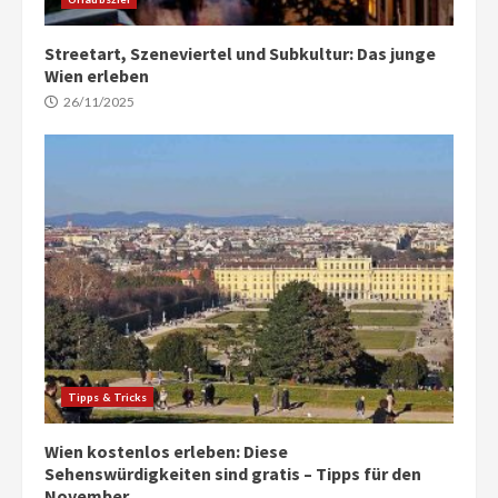
Streetart, Szeneviertel und Subkultur: Das junge
Wien erleben
26/11/2025
Tipps & Tricks
Wien kostenlos erleben: Diese
Sehenswürdigkeiten sind gratis – Tipps für den
November