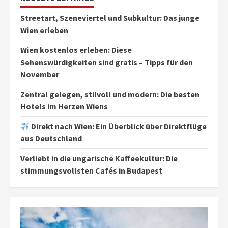
Streetart, Szeneviertel und Subkultur: Das junge
Wien erleben
Wien kostenlos erleben: Diese
Sehenswürdigkeiten sind gratis – Tipps für den
November
Zentral gelegen, stilvoll und modern: Die besten
Hotels im Herzen Wiens
Direkt nach Wien: Ein Überblick über Direktflüge
aus Deutschland
Verliebt in die ungarische Kaffeekultur: Die
stimmungsvollsten Cafés in Budapest