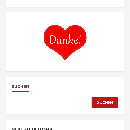
SUCHEN
SUCHEN
NEUESTE BEITRÄGE