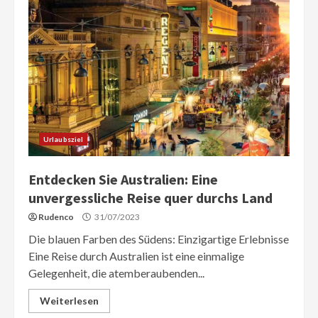
Urlaubsziel
Entdecken Sie Australien: Eine
unvergessliche Reise quer durchs Land
Rudenco
31/07/2023
Die blauen Farben des Südens: Einzigartige Erlebnisse
Eine Reise durch Australien ist eine einmalige
Gelegenheit, die atemberaubenden...
Weiterlesen