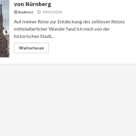
von Nürnberg
Rudenco
19/01/2024
Auf meiner Reise zur Entdeckung des zeitlosen Reizes
mittelalterlicher Wunder fand ich mich von der
historischen Stadt...
Weiterlesen