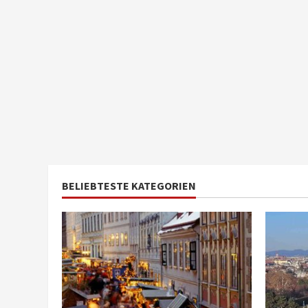
BELIEBTESTE KATEGORIEN