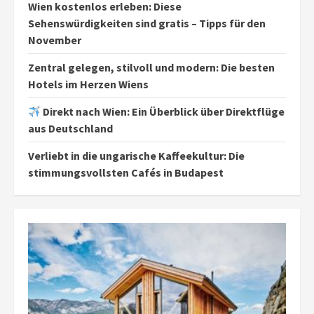
Wien kostenlos erleben: Diese
Sehenswürdigkeiten sind gratis – Tipps für den
November
Zentral gelegen, stilvoll und modern: Die besten
Hotels im Herzen Wiens
Direkt nach Wien: Ein Überblick über Direktflüge
aus Deutschland
Verliebt in die ungarische Kaffeekultur: Die
stimmungsvollsten Cafés in Budapest