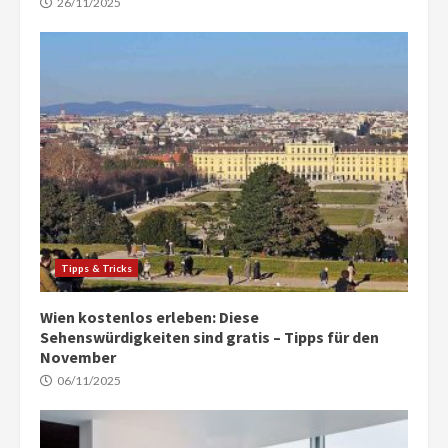
26/11/2025
Tipps & Tricks
Wien kostenlos erleben: Diese
Sehenswürdigkeiten sind gratis – Tipps für den
November
06/11/2025