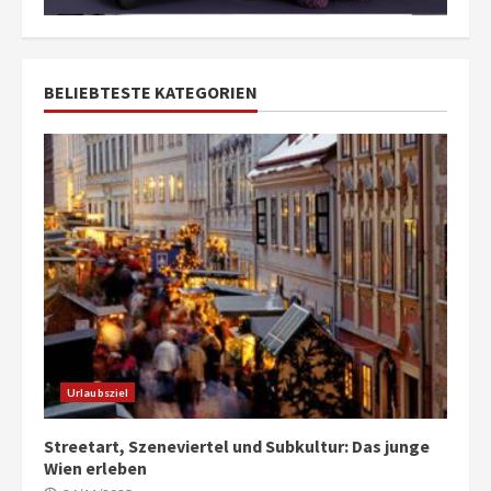
BELIEBTESTE KATEGORIEN
Urlaubsziel
Streetart, Szeneviertel und Subkultur: Das junge
Wien erleben