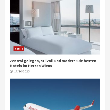
hotels
Zentral gelegen, stilvoll und modern: Die besten
Hotels im Herzen Wiens
17/10/2025