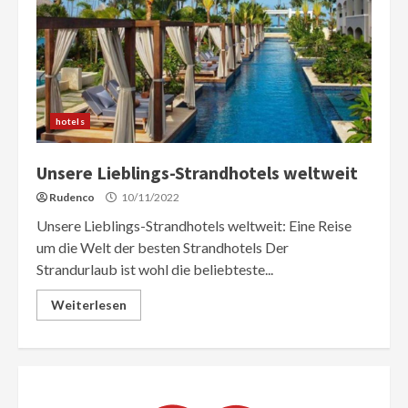
hotels
Unsere Lieblings-Strandhotels weltweit
Rudenco
10/11/2022
Unsere Lieblings-Strandhotels weltweit: Eine Reise
um die Welt der besten Strandhotels Der
Strandurlaub ist wohl die beliebteste...
Weiterlesen