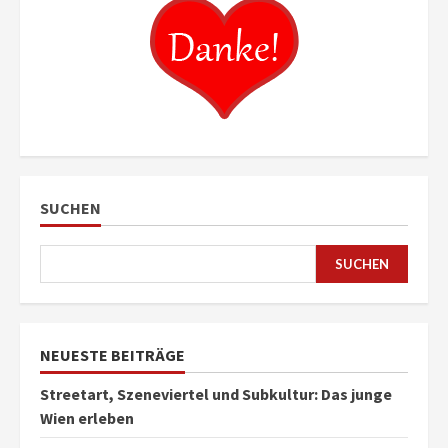
SUCHEN
SUCHEN
NEUESTE BEITRÄGE
Streetart, Szeneviertel und Subkultur: Das junge
Wien erleben