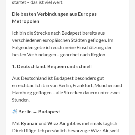
startet – das ist viel wert.
Die besten Verbindungen aus Europas
Metropolen
Ich bin die Strecke nach Budapest bereits aus
verschiedenen europäischen Städten geflogen. Im
Folgenden gebe ich euch meine Einschätzung der
besten Verbindungen – geordnet nach Region.
1. Deutschland: Bequem und schnell
Aus Deutschland ist Budapest besonders gut
erreichbar. Ich bin von Berlin, Frankfurt, München und
Hamburg geflogen – alle Strecken dauern unter zwei
Stunden.
Berlin → Budapest
Mit
Ryanair
und
Wizz Air
gibt es mehrmals täglich
Direktflüge. Ich persönlich bevorzuge Wizz Air, weil