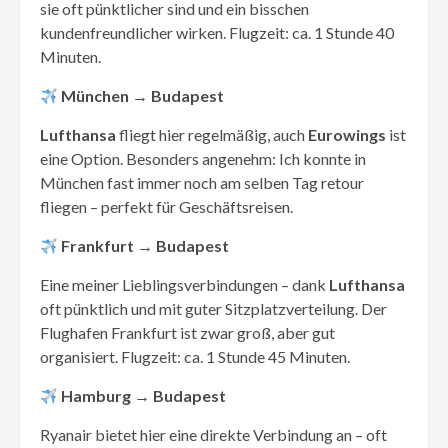
sie oft pünktlicher sind und ein bisschen
kundenfreundlicher wirken. Flugzeit: ca. 1 Stunde 40
Minuten.
München → Budapest
Lufthansa
fliegt hier regelmäßig, auch
Eurowings
ist
eine Option. Besonders angenehm: Ich konnte in
München fast immer noch am selben Tag retour
fliegen – perfekt für Geschäftsreisen.
Frankfurt → Budapest
Eine meiner Lieblingsverbindungen – dank
Lufthansa
oft pünktlich und mit guter Sitzplatzverteilung. Der
Flughafen Frankfurt ist zwar groß, aber gut
organisiert. Flugzeit: ca. 1 Stunde 45 Minuten.
Hamburg → Budapest
Ryanair bietet hier eine direkte Verbindung an – oft