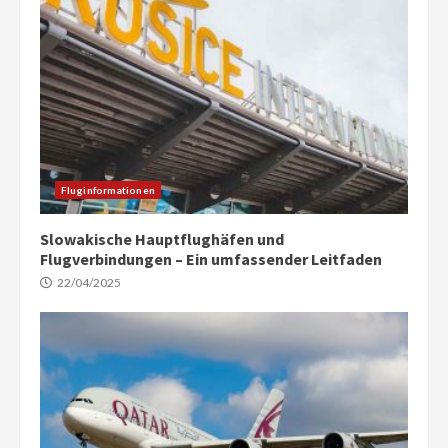
Fluginformationen
Slowakische Hauptflughäfen und
Flugverbindungen – Ein umfassender Leitfaden
22/04/2025