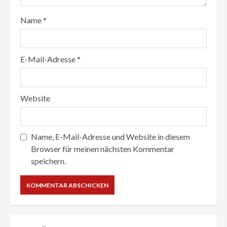
Name
*
E-Mail-Adresse
*
Website
Name, E-Mail-Adresse und Website in diesem
Browser für meinen nächsten Kommentar
speichern.