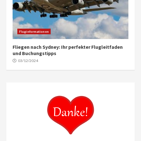
Fluginformationen
Fliegen nach Sydney: Ihr perfekter Flugleitfaden
und Buchungstipps
03/12/2024