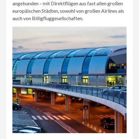
angebunden – mit Direktflügen aus fast allen großen
europäischen Städten, sowohl von großen Airlines als
auch von Billigfluggesellschaften.