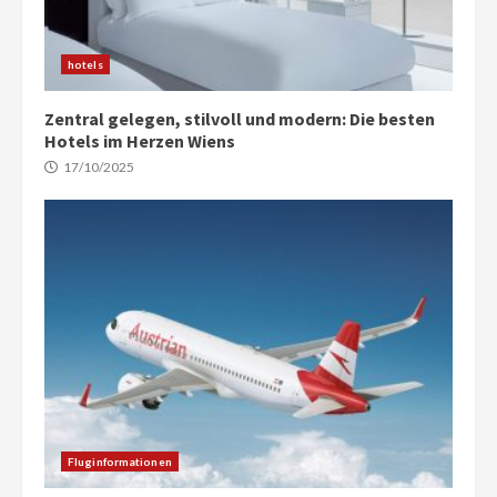
hotels
Zentral gelegen, stilvoll und modern: Die besten
Hotels im Herzen Wiens
17/10/2025
Fluginformationen