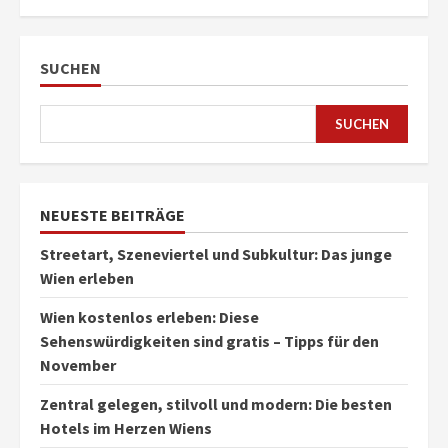
SUCHEN
SUCHEN
NEUESTE BEITRÄGE
Streetart, Szeneviertel und Subkultur: Das junge
Wien erleben
Wien kostenlos erleben: Diese
Sehenswürdigkeiten sind gratis – Tipps für den
November
Zentral gelegen, stilvoll und modern: Die besten
Hotels im Herzen Wiens