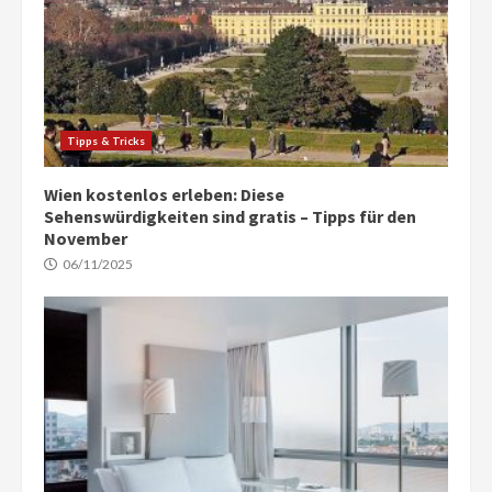
Tipps & Tricks
Wien kostenlos erleben: Diese
Sehenswürdigkeiten sind gratis – Tipps für den
November
06/11/2025