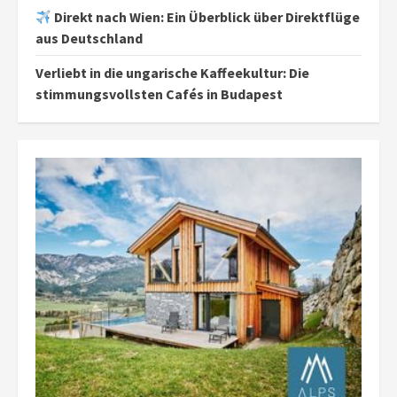
Direkt nach Wien: Ein Überblick über Direktflüge
aus Deutschland
Verliebt in die ungarische Kaffeekultur: Die
stimmungsvollsten Cafés in Budapest