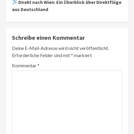
Direkt nach Wien: Ein Überblick über Direktflüge
aus Deutschland
Schreibe einen Kommentar
Deine E-Mail-Adresse wird nicht veröffentlicht.
Erforderliche Felder sind mit
*
markiert
Kommentar
*