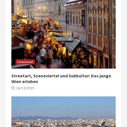
Urlaubsziel
Streetart, Szeneviertel und Subkultur: Das junge
Wien erleben
26/11/2025