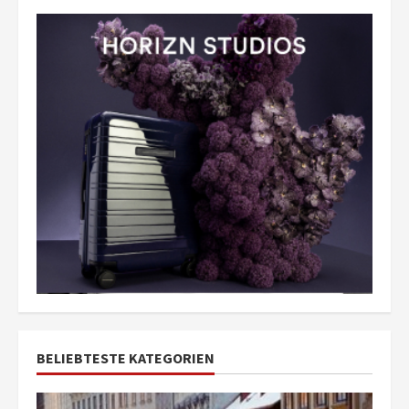
BELIEBTESTE KATEGORIEN