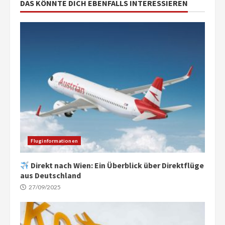
DAS KÖNNTE DICH EBENFALLS INTERESSIEREN
Fluginformationen
Direkt nach Wien: Ein Überblick über Direktflüge
aus Deutschland
27/09/2025